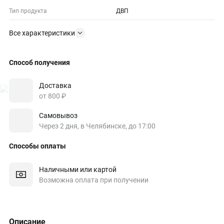
Тип продукта
ДВП
Все характеристики
Способ получения
Доставка
от 800 ₽
Самовывоз
Через 2 дня, в Челябинске, до 17:00
Способы оплаты
Наличными или картой
Возможна оплата при получении
Описание