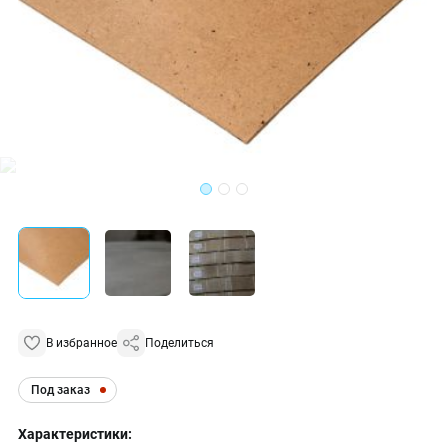
В избранное
Поделиться
Под заказ
Характеристики: