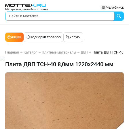
Челябинск
Материалы для любой стройки
Акции
Подборки товаров
Услуги
Главная
Каталог
Плитные материалы
ДВП
Плита ДВП ТСН-40 8,
Плита ДВП ТСН-40 8,0мм 1220x2440 мм