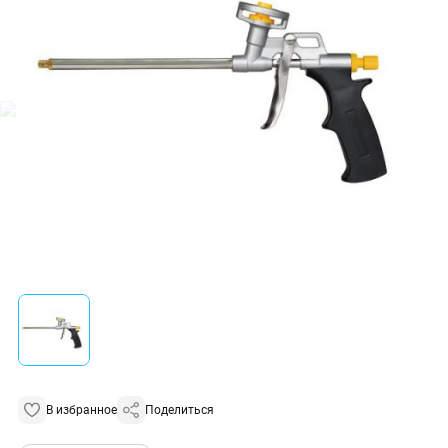
В избранное
Поделиться