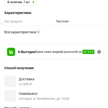
В наличии, 7 шт.
Характеристики:
Тип продукта
Пистолет
Все характеристики
X-Выгодно!
Цена ниже средней рыночной на
22.32 ₽
Способ получения
Доставка
от 800 ₽
Самовывоз
Сегодня, в Челябинске, до 14:00