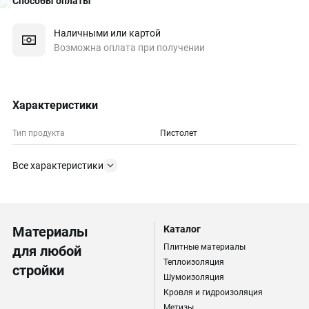
Способы оплаты
Наличными или картой
Возможна оплата при получении
Характеристики
Тип продукта
Пистолет
Все характеристики
Материалы
Каталог
Плитные материалы
для любой
Теплоизоляция
стройки
Шумоизоляция
Кровля и гидроизоляция
Метизы