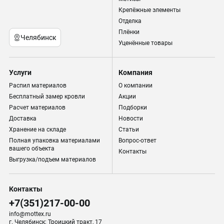
Крепёжные элементы
Отделка
Плёнки
Челябинск
Уценённые товары
Услуги
Компания
Распил материалов
О компании
Бесплатный замер кровли
Акции
Расчет материалов
Подборки
Доставка
Новости
Хранение на складе
Статьи
Полная упаковка материалами
Вопрос-ответ
вашего объекта
Контакты
Выгрузка/подъем материалов
Контакты
+7(351)217-00-00
info@mottex.ru
г. Челябинск; Троицкий тракт, 17