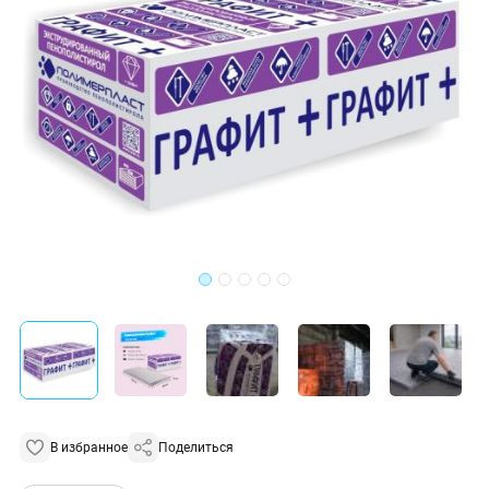
В избранное
Поделиться