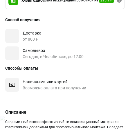
X-Выгодно!
Цена ниже средней рыночной на
295.9 ₽
Способ получения
Доставка
от 800 ₽
Самовывоз
Сегодня, в Челябинске, до 17:00
Способы оплаты
Наличными или картой
Возможна оплата при получении
Описание
Современный высокоэффективный теплоизоляционный материал с
графитовыми добавками для профессионального монтажа. Обладает