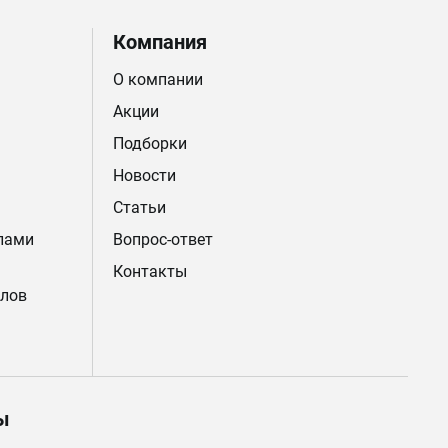
Компания
О компании
Акции
Подборки
Новости
Статьи
лами
Вопрос-ответ
Контакты
лов
ы