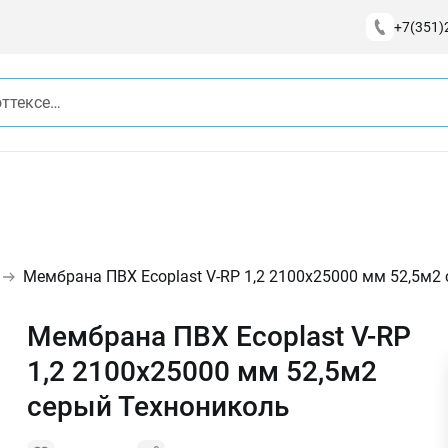
+7(351)
Мембрана ПВХ Ecoplast V-RP 1,2 2100х25000 мм 52,5м2
Мембрана ПВХ Ecoplast V-RP
1,2 2100х25000 мм 52,5м2
серый Технониколь