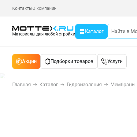
Контакты
О компании
Каталог
Материалы для любой стройки
Акции
Подборки товаров
Услуги
Главная
Каталог
Гидроизоляция
Мембраны