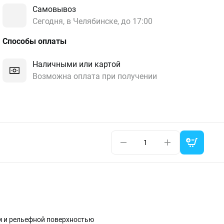
Самовывоз
Сегодня, в Челябинске, до 17:00
Способы оплаты
Наличными или картой
Возможна оплата при получении
м и рельефной поверхностью