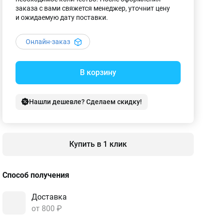
заказа с вами свяжется менеджер, уточнит цену
и ожидаемую дату поставки.
Онлайн-заказ
В корзину
Нашли дешевле? Сделаем скидку!
Купить в 1 клик
Способ получения
Доставка
от 800 ₽