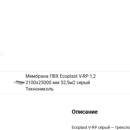
Мембрана ПВХ Ecoplast V-RP 1,2
2100х25000 мм 52,5м2 серый
Технониколь
Описание
Ecoplast V-RP серый — трехс