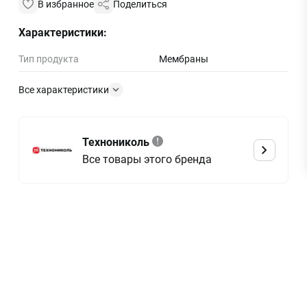
В избранное
Поделиться
Характеристики:
Тип продукта
Мембраны
Все характеристики
Технониколь
Все товары этого бренда