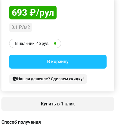
693 ₽/рул
0.1 ₽/м2
В наличии, 45 рул.
В корзину
Нашли дешевле? Сделаем скидку!
Купить в 1 клик
Способ получения