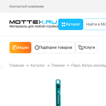
Контакты
О компании
Каталог
Материалы для любой стройки
Акции
Подборки товаров
Услуги
Главная
Каталог
Пленки
Паро- Ветро изоля