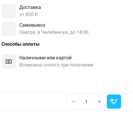
Доставка
от 800 ₽
Самовывоз
Завтра, в Челябинске, до 14:00
Способы оплаты
Наличными или картой
Возможна оплата при получении