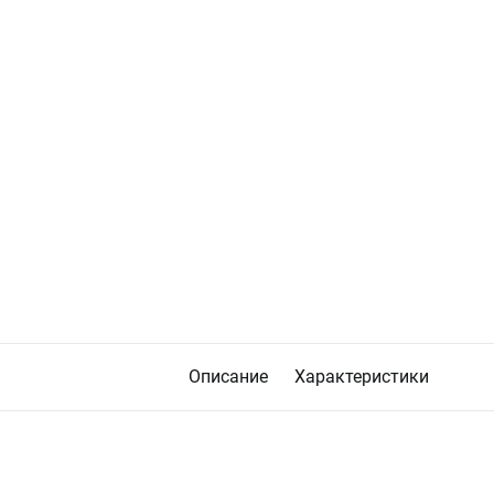
Описание
Характеристики