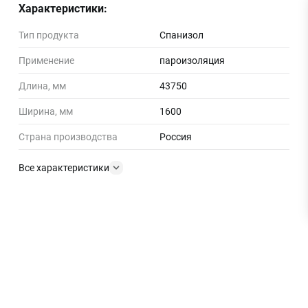
Характеристики:
Тип продукта
Спанизол
Применение
пароизоляция
Длина, мм
43750
Ширина, мм
1600
Страна производства
Россия
Все характеристики