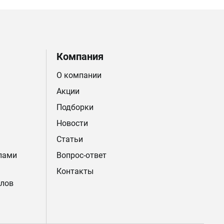
Компания
О компании
Акции
Подборки
Новости
Статьи
лами
Вопрос-ответ
Контакты
лов