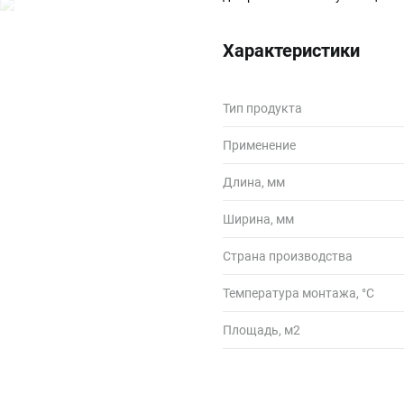
Характеристики
Тип продукта
Применение
Длина, мм
Ширина, мм
Страна производства
Температура монтажа, °С
Площадь, м2