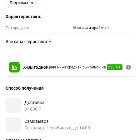
Под заказ
Характеристики:
Тип продукта
Мастики и праймеры
Все характеристики
X-Выгодно!
Цена ниже средней рыночной на
593.4 ₽
Способ получения
Доставка
от 800 ₽
Самовывоз
Сегодня, в Челябинске, до 14:00