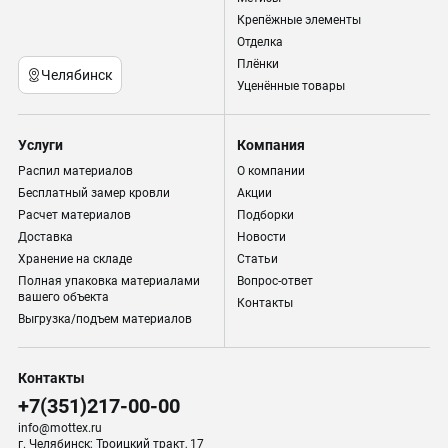
Крепёжные элементы
Отделка
Плёнки
Челябинск
Уценённые товары
Услуги
Компания
Распил материалов
О компании
Бесплатный замер кровли
Акции
Расчет материалов
Подборки
Доставка
Новости
Хранение на складе
Статьи
Полная упаковка материалами
Вопрос-ответ
вашего объекта
Контакты
Выгрузка/подъем материалов
Контакты
+7(351)217-00-00
info@mottex.ru
г. Челябинск; Троицкий тракт, 17