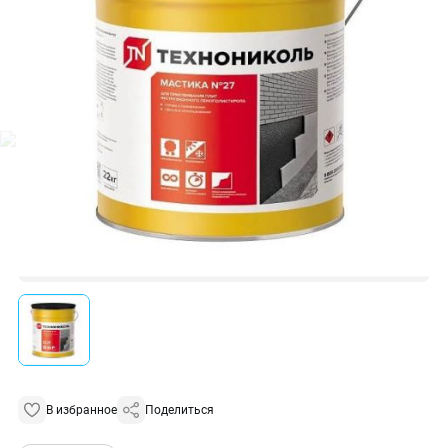
В избранное
Поделиться