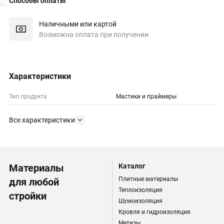
Способы оплаты
Наличными или картой
Возможна оплата при получении
Характеристики
Тип продукта
Мастики и праймеры
Все характеристики
Материалы
Каталог
Плитные материалы
для любой
Теплоизоляция
стройки
Шумоизоляция
Кровля и гидроизоляция
Метизы