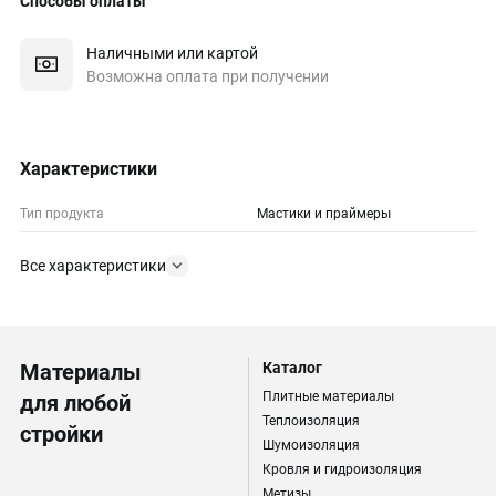
Способы оплаты
Наличными или картой
Возможна оплата при получении
Характеристики
Тип продукта
Мастики и праймеры
Все характеристики
Материалы
Каталог
Плитные материалы
для любой
Теплоизоляция
стройки
Шумоизоляция
Кровля и гидроизоляция
Метизы