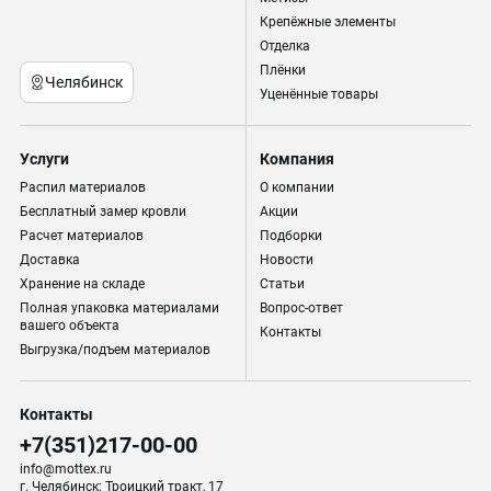
Крепёжные элементы
Отделка
Плёнки
Челябинск
Уценённые товары
Услуги
Компания
Распил материалов
О компании
Бесплатный замер кровли
Акции
Расчет материалов
Подборки
Доставка
Новости
Хранение на складе
Статьи
Полная упаковка материалами
Вопрос-ответ
вашего объекта
Контакты
Выгрузка/подъем материалов
Контакты
+7(351)217-00-00
info@mottex.ru
г. Челябинск; Троицкий тракт, 17