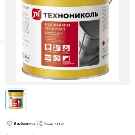
В избранное
Поделиться