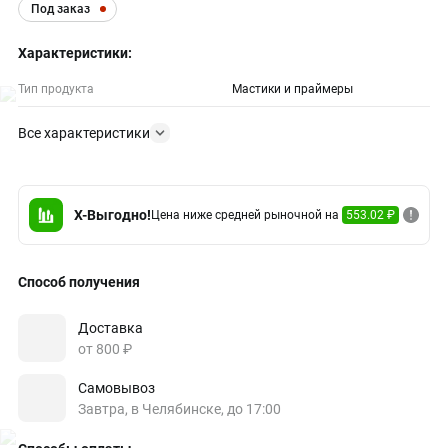
Под заказ
Характеристики:
Тип продукта
Мастики и праймеры
Все характеристики
X-Выгодно!
Цена ниже средней рыночной на
553.02 ₽
Способ получения
Доставка
от 800 ₽
Самовывоз
Завтра, в Челябинске, до 17:00