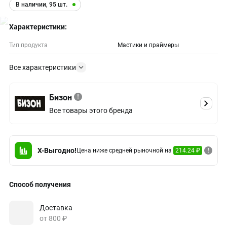
В наличии, 95 шт.
Характеристики:
Тип продукта
Мастики и праймеры
Все характеристики
Бизон
Все товары этого бренда
X-Выгодно!
Цена ниже средней рыночной на
214.24 ₽
Способ получения
Доставка
от 800 ₽