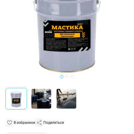
В избранное
Поделиться