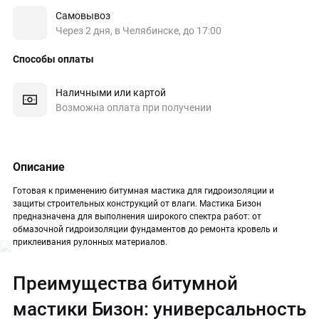
Самовывоз
Через 2 дня, в Челябинске, до 17:00
Способы оплаты
Наличными или картой
Возможна оплата при получении
Описание
Готовая к применению битумная мастика для гидроизоляции и
защиты строительных конструкций от влаги. Мастика Бизон
предназначена для выполнения широкого спектра работ: от
обмазочной гидроизоляции фундаментов до ремонта кровель и
приклеивания рулонных материалов.
Преимущества битумной
мастики Бизон: универсальность