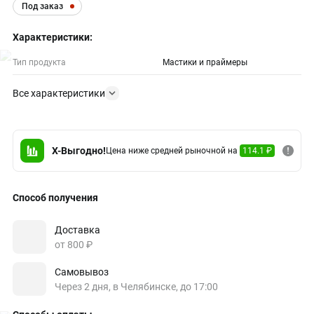
Под заказ
Характеристики:
Тип продукта
Мастики и праймеры
Все характеристики
X-Выгодно!
Цена ниже средней рыночной на
114.1 ₽
Способ получения
Доставка
от 800 ₽
Самовывоз
Через 2 дня, в Челябинске, до 17:00