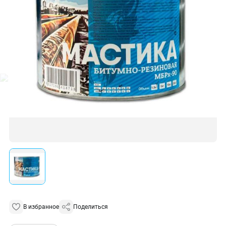
В избранное
Поделиться