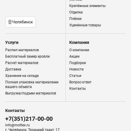
Крепёжные элементы
Отделка
Плёнки
Челябинск
Уценённые товары
Услуги
Компания
Распил материалов
О компании
Бесплатный замер кровли
Акции
Расчет материалов
Подборки
Доставка
Новости
Хранение на складе
Статьи
Полная упаковка материалами
Вопрос-ответ
вашего объекта
Контакты
Выгрузка/подъем материалов
Контакты
+7(351)217-00-00
info@mottex.ru
г. Челябинск; Троицкий тракт, 17