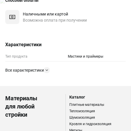
Способы оплаты
Наличными или картой
Возможна оплата при получении
Характеристики
Тип продукта
Мастики и праймеры
Все характеристики
Материалы
Каталог
Плитные материалы
для любой
Теплоизоляция
стройки
Шумоизоляция
Кровля и гидроизоляция
Метизы