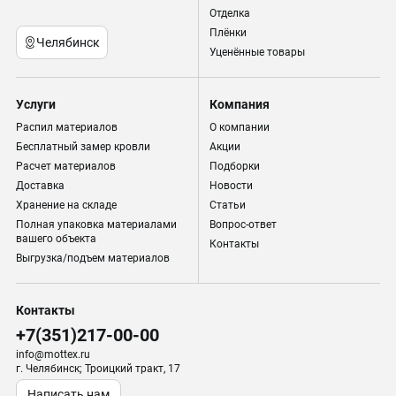
Отделка
Плёнки
Челябинск
Уценённые товары
Услуги
Компания
Распил материалов
О компании
Бесплатный замер кровли
Акции
Расчет материалов
Подборки
Доставка
Новости
Хранение на складе
Статьи
Полная упаковка материалами
Вопрос-ответ
вашего объекта
Контакты
Выгрузка/подъем материалов
Контакты
+7(351)217-00-00
info@mottex.ru
г. Челябинск; Троицкий тракт, 17
Написать нам