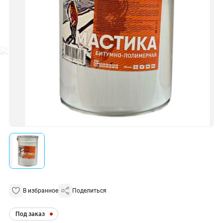
В избранное
Поделиться
Под заказ