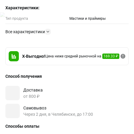
Характеристики:
Тип продукта
Мастики и праймеры
Все характеристики
X-Выгодно!
Цена ниже средней рыночной на
169.33 ₽
Способ получения
Доставка
от 800 ₽
Самовывоз
Через 2 дня, в Челябинске, до 17:00
Способы оплаты