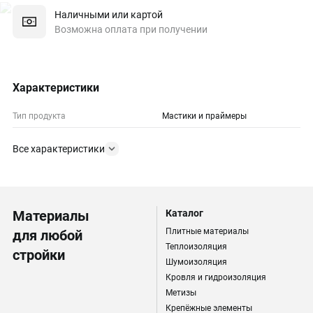
Наличными или картой
Возможна оплата при получении
Характеристики
Тип продукта
Мастики и праймеры
Все характеристики
Материалы
Каталог
Плитные материалы
для любой
Теплоизоляция
стройки
Шумоизоляция
Кровля и гидроизоляция
Метизы
Крепёжные элементы