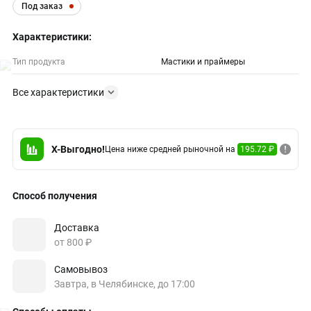
Под заказ
Характеристики:
Тип продукта
Мастики и праймеры
Все характеристики
X-Выгодно!
Цена ниже средней рыночной на
195.72 ₽
Способ получения
Доставка
от 800 ₽
Самовывоз
Завтра, в Челябинске, до 17:00