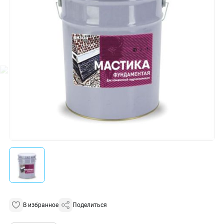
В избранное
Поделиться