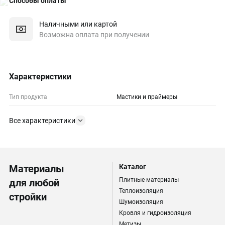
Способы оплаты
Наличными или картой
Возможна оплата при получении
Характеристики
Тип продукта
Мастики и праймеры
Все характеристики
Материалы
Каталог
Плитные материалы
для любой
Теплоизоляция
стройки
Шумоизоляция
Кровля и гидроизоляция
Метизы