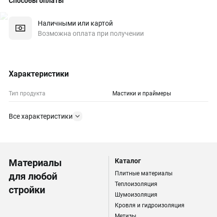
Способы оплаты
Наличными или картой
Возможна оплата при получении
Характеристики
Тип продукта
Мастики и праймеры
Все характеристики
Материалы
Каталог
Плитные материалы
для любой
Теплоизоляция
стройки
Шумоизоляция
Кровля и гидроизоляция
Метизы