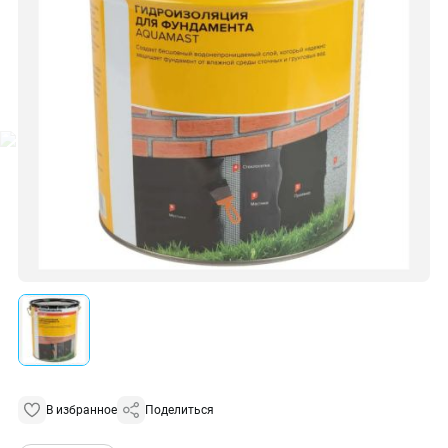
В избранное
Поделиться