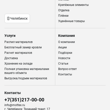
Крепёжные элементы
Отделка
Плёнки
Челябинск
Уценённые товары
Услуги
Компания
Распил материалов
О компании
Бесплатный замер кровли
Акции
Расчет материалов
Подборки
Доставка
Новости
Хранение на складе
Статьи
Полная упаковка материалами
Вопрос-ответ
вашего объекта
Контакты
Выгрузка/подъем материалов
Контакты
+7(351)217-00-00
info@mottex.ru
г. Челябинск; Троицкий тракт, 17