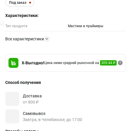
Под заказ
Характеристики:
Тип продукта
Мастики и праймеры
Все характеристики
X-Выгодно!
Цена ниже средней рыночной на
309.44 ₽
Способ получения
Доставка
от 800 ₽
Самовывоз
Завтра, в Челябинске, до 17:00