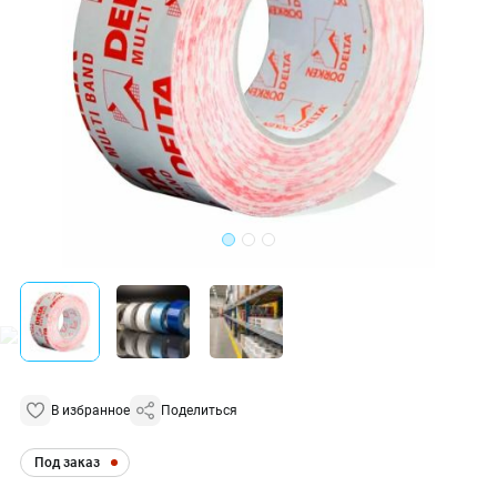
В избранное
Поделиться
Под заказ