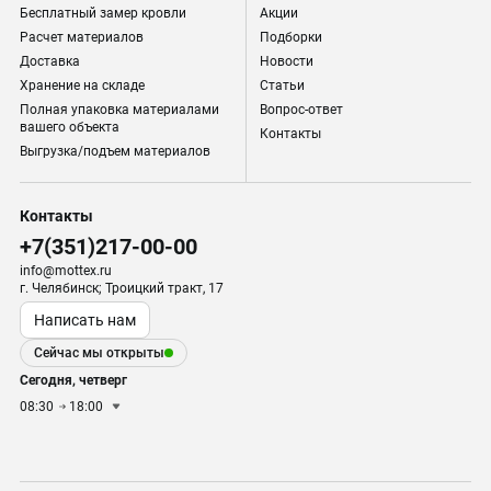
Бесплатный замер кровли
Акции
Расчет материалов
Подборки
Доставка
Новости
Хранение на складе
Статьи
Полная упаковка материалами
Вопрос-ответ
вашего объекта
Контакты
Выгрузка/подъем материалов
Контакты
+7(351)217-00-00
info@mottex.ru
г. Челябинск; Троицкий тракт, 17
Написать нам
Сейчас мы открыты
Сегодня, четверг
08:30
18:00