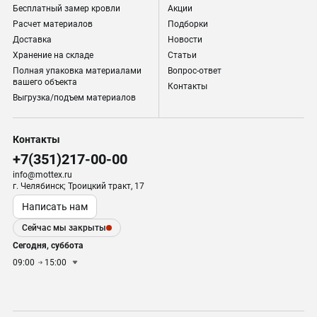
Бесплатный замер кровли
Акции
Расчет материалов
Подборки
Доставка
Новости
Хранение на складе
Статьи
Полная упаковка материалами
Вопрос-ответ
вашего объекта
Контакты
Выгрузка/подъем материалов
Контакты
+7(351)217-00-00
info@mottex.ru
г. Челябинск; Троицкий тракт, 17
Написать нам
Сейчас мы закрыты
Сегодня, суббота
09:00
15:00