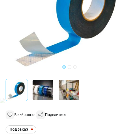
В избранное
Поделиться
Под заказ