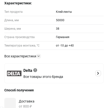
Характеристики:
Тип продукта
Клей-ленты
Длина, мм
50000
Ширина, мм
38
Страна производства
Германия
Температура монтажа, °С
от -10 до +40
Все характеристики
Delta
Все товары этого бренда
Способ получения
Доставка
от 800 ₽