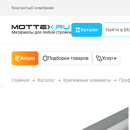
Контакты
О компании
Каталог
Материалы для любой стройки
Акции
Подборки товаров
Услуги
Главная
Каталог
Крепежные элементы
Про