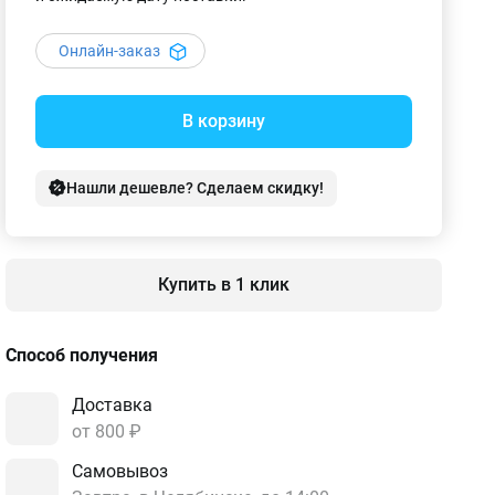
Онлайн-заказ
В корзину
Нашли дешевле? Сделаем скидку!
Купить в 1 клик
Способ получения
Доставка
от 800 ₽
Самовывоз