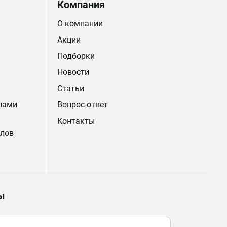
Компания
О компании
Акции
Подборки
Новости
Статьи
лами
Вопрос-ответ
Контакты
лов
ы