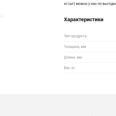
кг/шт) можно у нас по выгод
Характеристики
Тип продукта
Толщина, мм
Длина, мм
Вес, кг