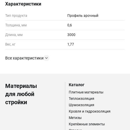
Характеристики
Тип продукта
Профиль арочный
Толщина, мм
0,6
Длина, мм
3000
Вес, кг
1,77
Все характеристики
Материалы
Каталог
Плитные материалы
для любой
Теплоизоляция
стройки
Шумоизоляция
Кровля и гидроизоляция
Метизы
Крепёжные элементы