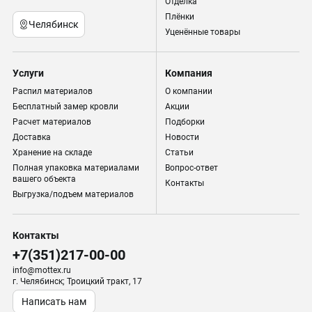
Отделка
Плёнки
Челябинск
Уценённые товары
Услуги
Компания
Распил материалов
О компании
Бесплатный замер кровли
Акции
Расчет материалов
Подборки
Доставка
Новости
Хранение на складе
Статьи
Полная упаковка материалами
Вопрос-ответ
вашего объекта
Контакты
Выгрузка/подъем материалов
Контакты
+7(351)217-00-00
info@mottex.ru
г. Челябинск; Троицкий тракт, 17
Написать нам