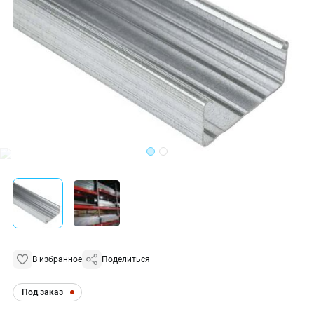
В избранное
Поделиться
Под заказ