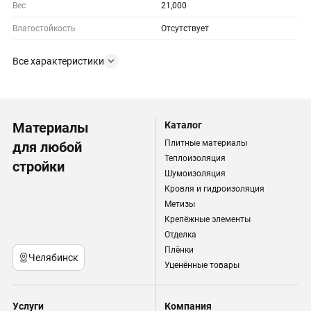
Вес
21,000
Влагостойкость
Отсутствует
Все характеристики
Материалы
Каталог
Плитные материалы
для любой
Теплоизоляция
стройки
Шумоизоляция
Кровля и гидроизоляция
Метизы
Крепёжные элементы
Отделка
Плёнки
Челябинск
Уценённые товары
Услуги
Компания