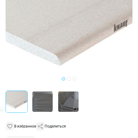
В избранное
Поделиться