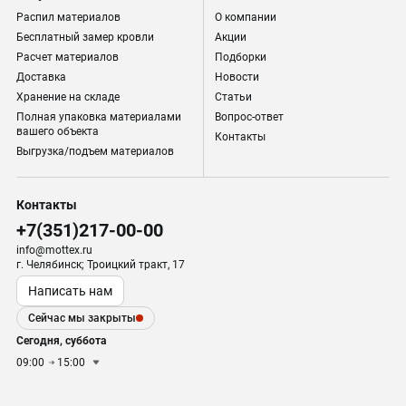
Распил материалов
О компании
Бесплатный замер кровли
Акции
Расчет материалов
Подборки
Доставка
Новости
Хранение на складе
Статьи
Полная упаковка материалами
Вопрос-ответ
вашего объекта
Контакты
Выгрузка/подъем материалов
Контакты
+7(351)217-00-00
info@mottex.ru
г. Челябинск; Троицкий тракт, 17
Написать нам
Сейчас мы закрыты
Сегодня, суббота
09:00
15:00