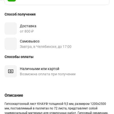
Способ получения
Доставка
от 800 ₽
Самовывоз
Завтра, в Челябинске, до 17:00
Способы оплаты
Наличными или картой
Возможна оплата при получении
Описание
Гипсокартонный лист КНАУФ толщиной 9,5 мм, размером 1200х2500
мм, поставляемый в паллетах по 72 листа, представляет собой
универсальный материал для отделочных работ. Гипсовый сердечник,