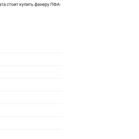
ата стоит купить фанеру ПФА-