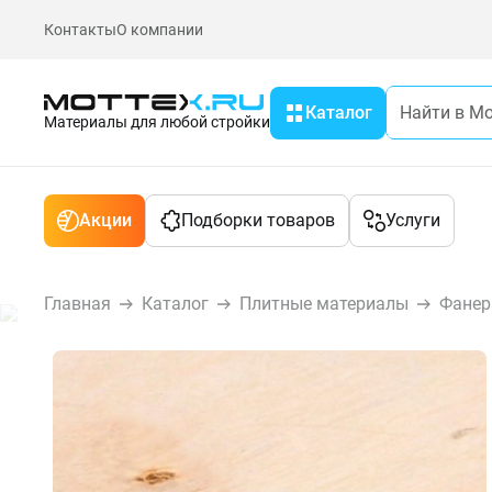
Контакты
О компании
Каталог
Материалы для любой стройки
Акции
Подборки товаров
Услуги
Главная
Каталог
Плитные материалы
Фанер