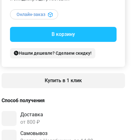
Онлайн-заказ
В корзину
Нашли дешевле? Сделаем скидку!
Купить в 1 клик
Способ получения
Доставка
от 800 ₽
Самовывоз