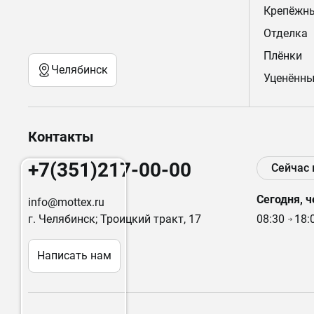
Крепёжн
Отделка
Плёнки
Челябинск
Уценённы
Контакты
+7(351)217-00-00
Сейчас
Сегодня, ч
info@mottex.ru
г. Челябинск; Троицкий тракт, 17
08:30
18:
Написать нам