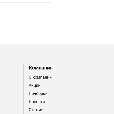
Компания
О компании
Акции
Подборки
Новости
Статьи