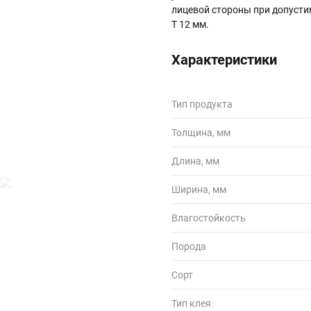
лицевой стороны при допусти
Т 12 мм.
Характеристики
Тип продукта
Толщина, мм
Длина, мм
Ширина, мм
Влагостойкость
Порода
Сорт
Тип клея