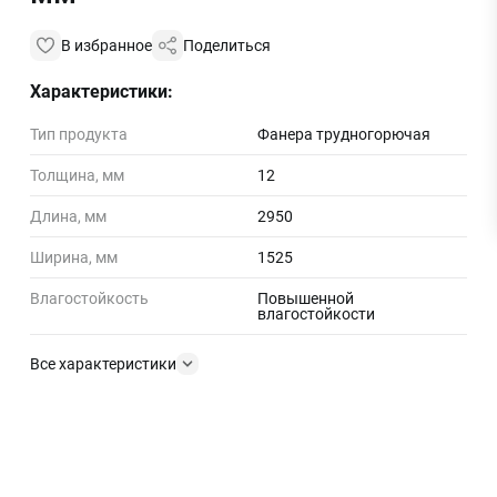
В избранное
Поделиться
Характеристики:
Тип продукта
Фанера трудногорючая
Толщина, мм
12
Длина, мм
2950
Ширина, мм
1525
Влагостойкость
Повышенной
влагостойкости
Все характеристики