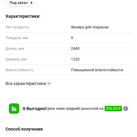
Под заказ
Характеристики:
Тип продукта
Фанера для покраски
Толщина, мм
9
Длина, мм
2440
Ширина, мм
1220
Влагостойкость
Повышенной влагостойкости
Все характеристики
X-Выгодно!
Цена ниже средней рыночной на
295.84 ₽
Способ получения