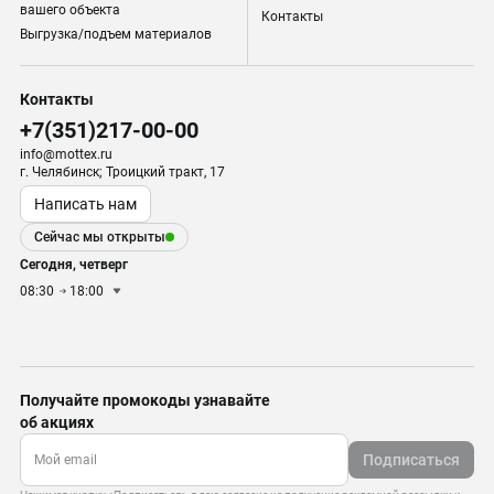
вашего объекта
Контакты
Выгрузка/подъем материалов
Контакты
+7(351)217-00-00
info@mottex.ru
г. Челябинск; Троицкий тракт, 17
Написать нам
Сейчас мы открыты
Сегодня, четверг
08:30
18:00
Получайте промокоды узнавайте
об акциях
Подписаться