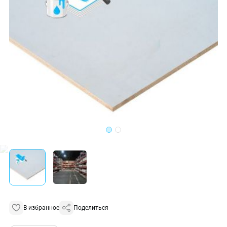
В избранное
Поделиться