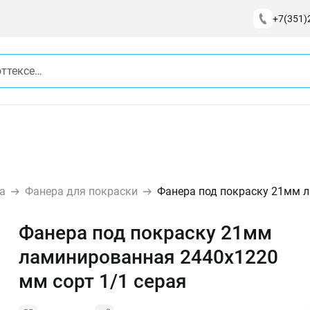
+7(351)
а
Фанера для покраски
Фанера под покраску 21мм л
Фанера под покраску 21мм
ламинированная 2440х1220
мм сорт 1/1 серая