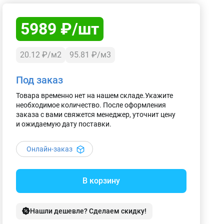
5989 ₽/шт
20.12 ₽/м2
95.81 ₽/м3
Под заказ
Товара временно нет на нашем складе.Укажите
необходимое количество. После оформления
заказа с вами свяжется менеджер, уточнит цену
и ожидаемую дату поставки.
Онлайн-заказ
В корзину
Нашли дешевле? Сделаем скидку!