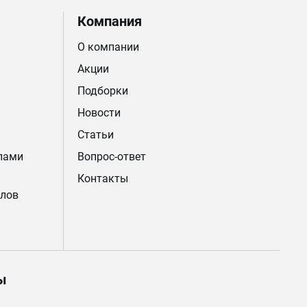
Компания
О компании
Акции
Подборки
Новости
Статьи
лами
Вопрос-ответ
Контакты
лов
ы