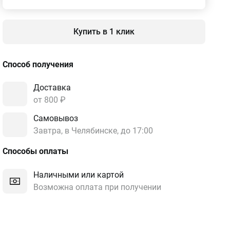
Купить в 1 клик
Способ получения
Доставка
от 800 ₽
Самовывоз
Завтра, в Челябинске, до 17:00
Способы оплаты
Наличными или картой
Возможна оплата при получении