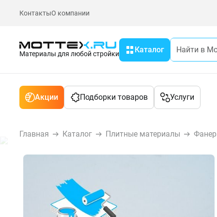
Контакты
О компании
Каталог
Материалы для любой стройки
Акции
Подборки товаров
Услуги
Главная
Каталог
Плитные материалы
Фанер