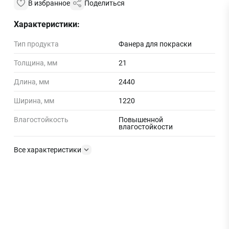
В избранное
Поделиться
Характеристики:
Тип продукта
Фанера для покраски
Толщина, мм
21
Длина, мм
2440
Ширина, мм
1220
Влагостойкость
Повышенной
влагостойкости
Все характеристики