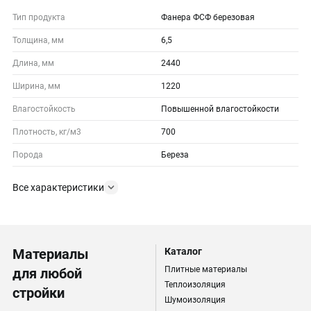
Тип продукта
Фанера ФСФ березовая
Толщина, мм
6,5
Длина, мм
2440
Ширина, мм
1220
Влагостойкость
Повышенной влагостойкости
Плотность, кг/м3
700
Порода
Береза
Все характеристики
Материалы
Каталог
Плитные материалы
для любой
Теплоизоляция
стройки
Шумоизоляция