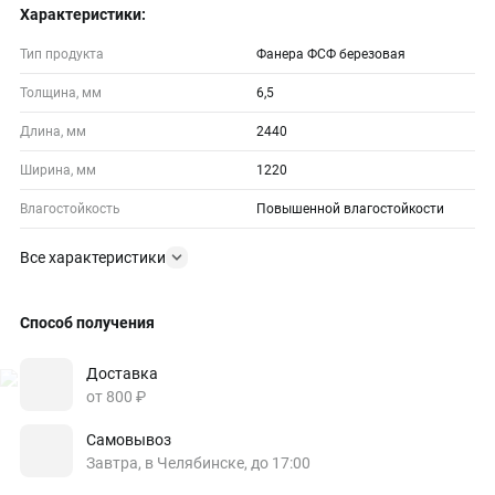
Характеристики:
Тип продукта
Фанера ФСФ березовая
Толщина, мм
6,5
Длина, мм
2440
Ширина, мм
1220
Влагостойкость
Повышенной влагостойкости
Все характеристики
Способ получения
Доставка
от 800 ₽
Самовывоз
Завтра, в Челябинске, до 17:00