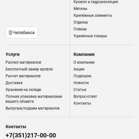
Кровля и гидроизоляция
Метизы
Крепёжные элементы
Отделка
Плёнки
Челябинск
Уценённые товары
Услуги
Компания
Распил материалов
О компании
Бесплатный замер кровли
Акции
Расчет материалов
Подборки
Доставка
Новости
Хранение на складе
Статьи
Полная упаковка материалами
Вопрос-ответ
вашего объекта
Контакты
Выгрузка/подъем материалов
Контакты
+7(351)217-00-00