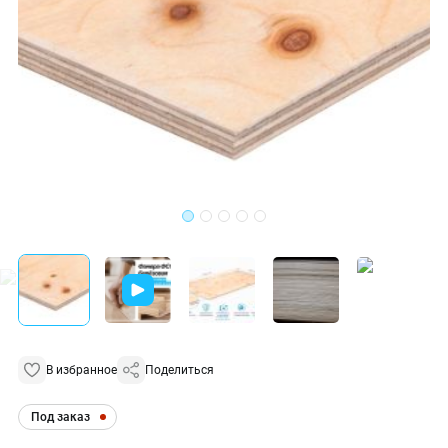
В избранное
Поделиться
Под заказ