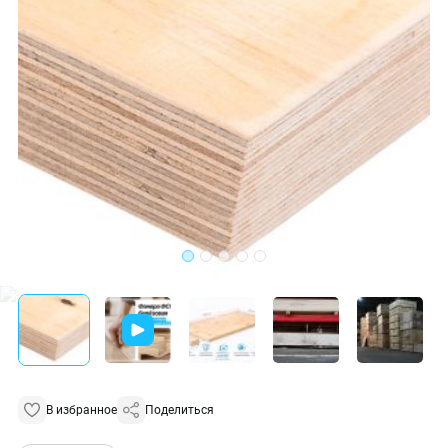
В избранное
Поделиться