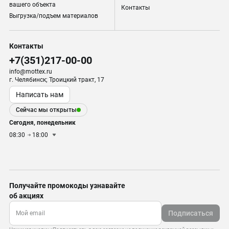
вашего объекта
Контакты
Выгрузка/подъем материалов
Контакты
+7(351)217-00-00
info@mottex.ru
г. Челябинск; Троицкий тракт, 17
Написать нам
Сейчас мы открыты
Сегодня, понедельник
08:30
18:00
Получайте промокоды узнавайте
об акциях
Подписаться