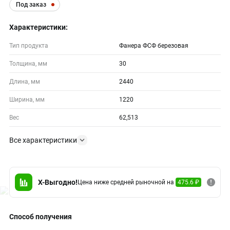
Под заказ
Характеристики:
Тип продукта
Фанера ФСФ березовая
Толщина, мм
30
Длина, мм
2440
Ширина, мм
1220
Вес
62,513
Все характеристики
X-Выгодно!
Цена ниже средней рыночной на
475.6 ₽
Способ получения