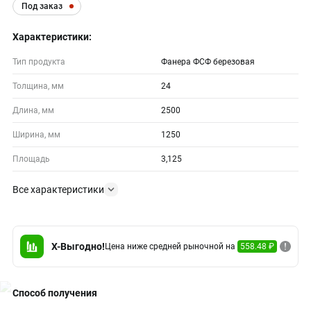
Под заказ
Характеристики:
Тип продукта
Фанера ФСФ березовая
Толщина, мм
24
Длина, мм
2500
Ширина, мм
1250
Площадь
3,125
Все характеристики
X-Выгодно!
Цена ниже средней рыночной на
558.48 ₽
Способ получения