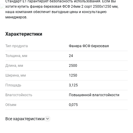
Стандарт Е1 гарантирует безопасность использования. Если вы
хотите купить фанера березовая ФСФ 24мм 2 сорт 2500х1250 мм,
наша компания обеспечит выгодные цены и консультацию
менеджеров.
Характеристики
Тип продукта
Фанера ФСФ березовая
Толщина, мм
24
Длина, мм
2500
Ширина, мм
1250
Площадь
3,125
Влагостойкость
Повышенной влагостойкости
Объем
0,075
Все характеристики