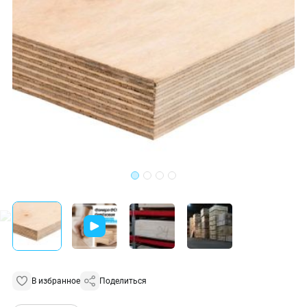
В избранное
Поделиться