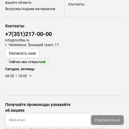
вашего объекта
Контакты
Выгрузка/подъем материалов
Контакты
+7(351)217-00-00
info@mottex.ru
г. Челябинск; Троицкий тракт, 17
Написать нам
Сейчас мы открыты
Сегодня, пятница
08:30
18:00
Получайте промокоды узнавайте
об акциях
Подписаться