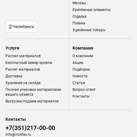
Метизы
Крепёжные элементы
Отделка
Плёнки
Челябинск
Уценённые товары
Услуги
Компания
Распил материалов
О компании
Бесплатный замер кровли
Акции
Расчет материалов
Подборки
Доставка
Новости
Хранение на складе
Статьи
Полная упаковка материалами
Вопрос-ответ
вашего объекта
Контакты
Выгрузка/подъем материалов
Контакты
+7(351)217-00-00
info@mottex.ru