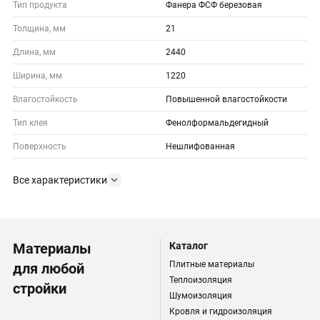
Тип продукта
Фанера ФСФ березовая
Толщина, мм
21
Длина, мм
2440
Ширина, мм
1220
Влагостойкость
Повышенной влагостойкости
Тип клея
Фенолформальдегидный
Поверхность
Нешлифованная
Все характеристики
Материалы
Каталог
Плитные материалы
для любой
Теплоизоляция
стройки
Шумоизоляция
Кровля и гидроизоляция