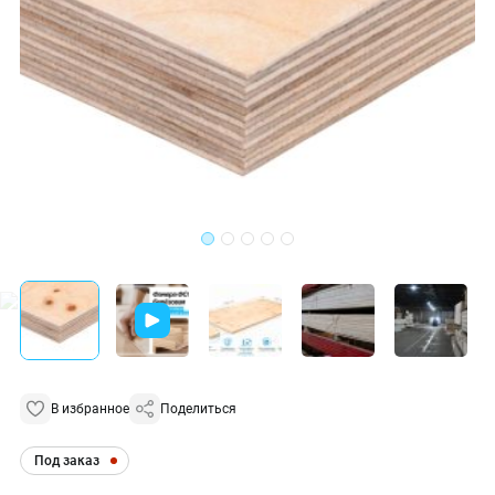
В избранное
Поделиться
Под заказ