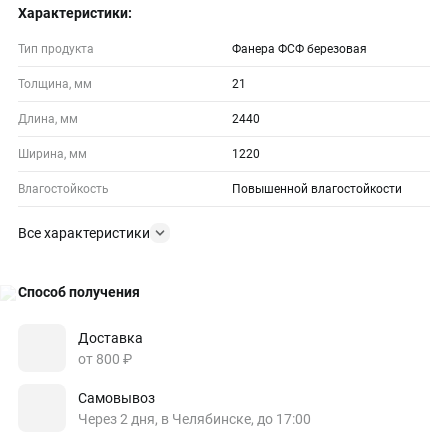
Характеристики:
Тип продукта
Фанера ФСФ березовая
Толщина, мм
21
Длина, мм
2440
Ширина, мм
1220
Влагостойкость
Повышенной влагостойкости
Все характеристики
Способ получения
Доставка
от 800 ₽
Самовывоз
Через 2 дня, в Челябинске, до 17:00