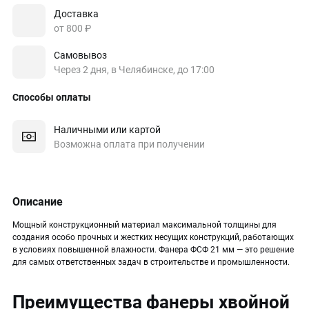
Доставка
от 800 ₽
Самовывоз
Через 2 дня, в Челябинске, до 17:00
Способы оплаты
Наличными или картой
Возможна оплата при получении
Описание
Мощный конструкционный материал максимальной толщины для
создания особо прочных и жестких несущих конструкций, работающих
в условиях повышенной влажности. Фанера ФСФ 21 мм — это решение
для самых ответственных задач в строительстве и промышленности.
Преимущества фанеры хвойной