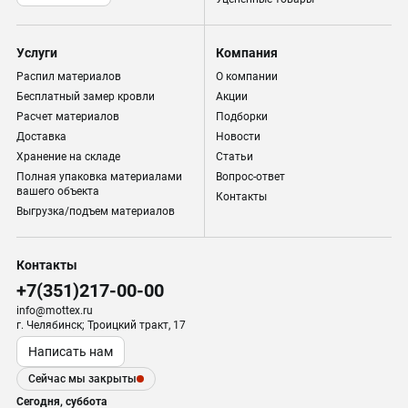
Услуги
Компания
Распил материалов
О компании
Бесплатный замер кровли
Акции
Расчет материалов
Подборки
Доставка
Новости
Хранение на складе
Статьи
Полная упаковка материалами
Вопрос-ответ
вашего объекта
Контакты
Выгрузка/подъем материалов
Контакты
+7(351)217-00-00
info@mottex.ru
г. Челябинск; Троицкий тракт, 17
Написать нам
Сейчас мы закрыты
Сегодня, суббота