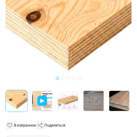
В избранное
Поделиться