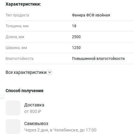
Характеристики:
Тип продукта
Фанера ФСФ хвойная
Толщина, мм
18
Длина, мм
2500
Ширина, мм
1250
Влагостойкость
Повышенной влагостойкости
Все характеристики
Способ получения
Доставка
от 800 ₽
Самовывоз
Через 2 дня, в Челябинске, до 17:00