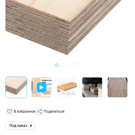
В избранное
Поделиться
Под заказ