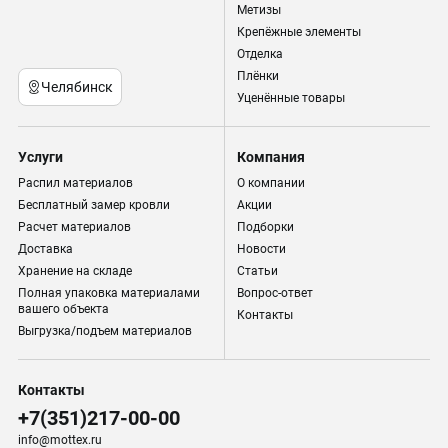
Метизы
Крепёжные элементы
Отделка
Плёнки
Челябинск
Уценённые товары
Услуги
Компания
Распил материалов
О компании
Бесплатный замер кровли
Акции
Расчет материалов
Подборки
Доставка
Новости
Хранение на складе
Статьи
Полная упаковка материалами
Вопрос-ответ
вашего объекта
Контакты
Выгрузка/подъем материалов
Контакты
+7(351)217-00-00
info@mottex.ru