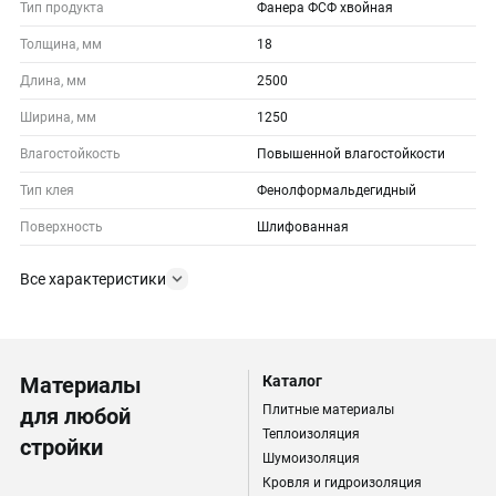
Тип продукта
Фанера ФСФ хвойная
Толщина, мм
18
Длина, мм
2500
Ширина, мм
1250
Влагостойкость
Повышенной влагостойкости
Тип клея
Фенолформальдегидный
Поверхность
Шлифованная
Все характеристики
Материалы
Каталог
Плитные материалы
для любой
Теплоизоляция
стройки
Шумоизоляция
Кровля и гидроизоляция