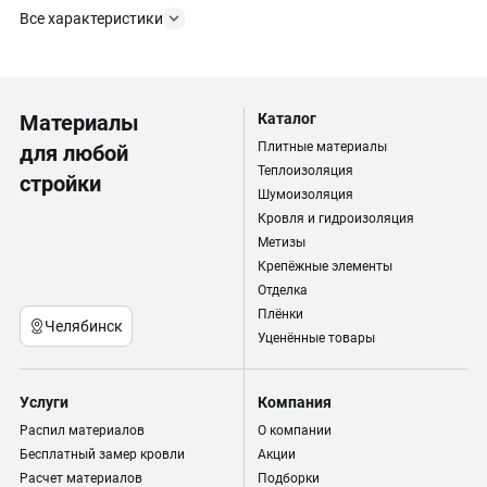
Все характеристики
Материалы
Каталог
Плитные материалы
для любой
Теплоизоляция
стройки
Шумоизоляция
Кровля и гидроизоляция
Метизы
Крепёжные элементы
Отделка
Плёнки
Челябинск
Уценённые товары
Услуги
Компания
Распил материалов
О компании
Бесплатный замер кровли
Акции
Расчет материалов
Подборки