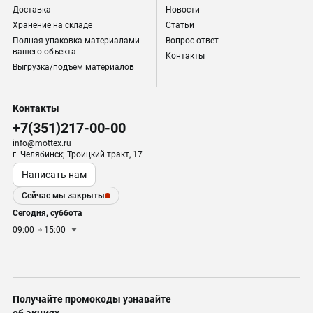
Доставка
Новости
Хранение на складе
Статьи
Полная упаковка материалами
Вопрос-ответ
вашего объекта
Контакты
Выгрузка/подъем материалов
Контакты
+7(351)217-00-00
info@mottex.ru
г. Челябинск; Троицкий тракт, 17
Написать нам
Сейчас мы закрыты
Сегодня, суббота
09:00
15:00
Получайте промокоды узнавайте