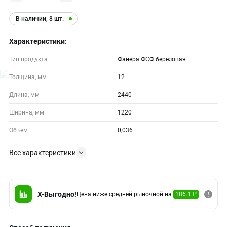
В наличии, 8 шт.
Характеристики:
Тип продукта
Фанера ФСФ березовая
Толщина, мм
12
Длина, мм
2440
Ширина, мм
1220
Объем
0,036
Все характеристики
X-Выгодно!
Цена ниже средней рыночной на
186.1 ₽