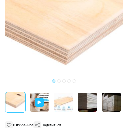
В избранное
Поделиться