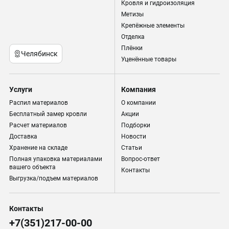
Кровля и гидроизоляция
Метизы
Крепёжные элементы
Отделка
Плёнки
Челябинск
Уценённые товары
Услуги
Компания
Распил материалов
О компании
Бесплатный замер кровли
Акции
Расчет материалов
Подборки
Доставка
Новости
Хранение на складе
Статьи
Полная упаковка материалами
Вопрос-ответ
вашего объекта
Контакты
Выгрузка/подъем материалов
Контакты
+7(351)217-00-00