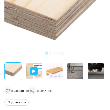
В избранное
Поделиться
Под заказ