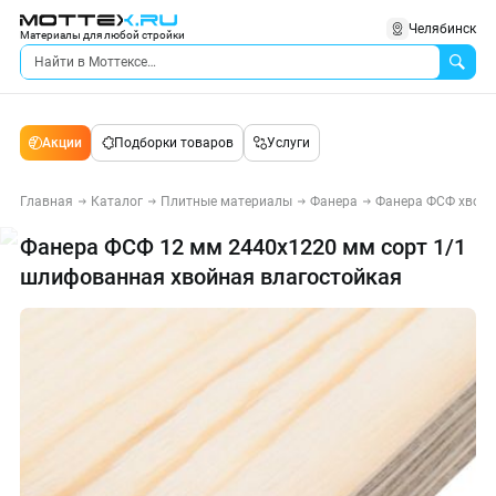
Челябинск
Материалы для любой стройки
Акции
Подборки товаров
Услуги
Главная
Каталог
Плитные материалы
Фанера
Фанера ФСФ хвой
Фанера ФСФ 12 мм 2440х1220 мм сорт 1/1
шлифованная хвойная влагостойкая