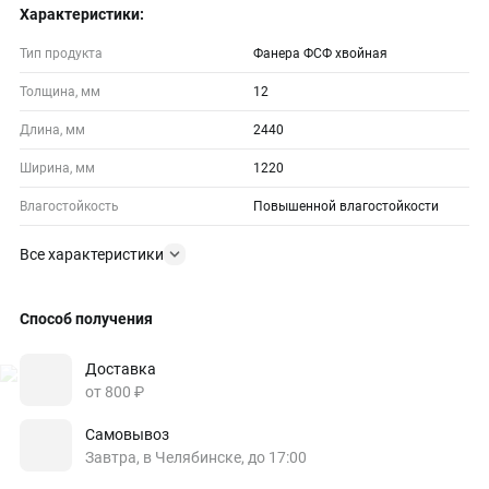
Характеристики:
Тип продукта
Фанера ФСФ хвойная
Толщина, мм
12
Длина, мм
2440
Ширина, мм
1220
Влагостойкость
Повышенной влагостойкости
Все характеристики
Способ получения
Доставка
от 800 ₽
Самовывоз
Завтра, в Челябинске, до 17:00