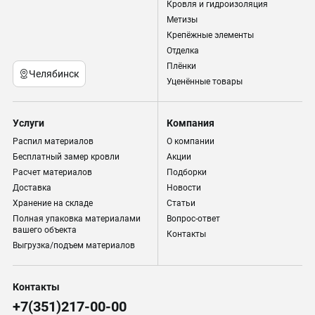
Кровля и гидроизоляция
Метизы
Крепёжные элементы
Отделка
Плёнки
Челябинск
Уценённые товары
Услуги
Компания
Распил материалов
О компании
Бесплатный замер кровли
Акции
Расчет материалов
Подборки
Доставка
Новости
Хранение на складе
Статьи
Полная упаковка материалами
Вопрос-ответ
вашего объекта
Контакты
Выгрузка/подъем материалов
Контакты
+7(351)217-00-00