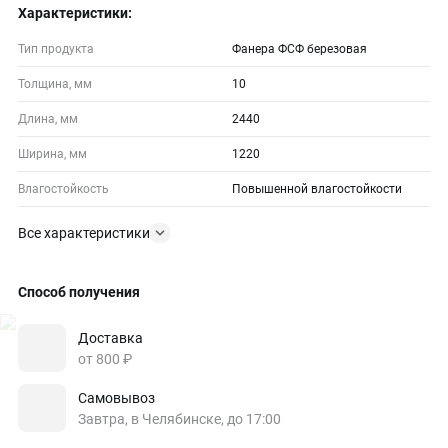
Характеристики:
Тип продукта
Фанера ФСФ березовая
Толщина, мм
10
Длина, мм
2440
Ширина, мм
1220
Влагостойкость
Повышенной влагостойкости
Все характеристики
Способ получения
Доставка
от 800 ₽
Самовывоз
Завтра, в Челябинске, до 17:00