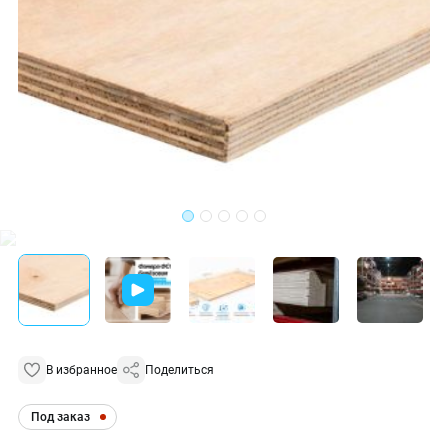
В избранное
Поделиться
Под заказ