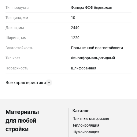
Тип продукта
Фанера ФСФ березовая
Толщина, мм
10
Длина, мм
2440
Ширина, мм
1220
Влагостойкость
Повышенной влагостойкости
Тип клея
Фенолформальдегидный
Поверхность
Шлифованная
Все характеристики
Материалы
Каталог
Плитные материалы
для любой
Теплоизоляция
стройки
Шумоизоляция