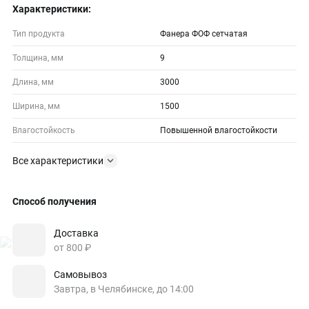
Характеристики:
Тип продукта
Фанера ФОФ сетчатая
Толщина, мм
9
Длина, мм
3000
Ширина, мм
1500
Влагостойкость
Повышенной влагостойкости
Все характеристики
Способ получения
Доставка
от 800 ₽
Самовывоз
Завтра, в Челябинске, до 14:00