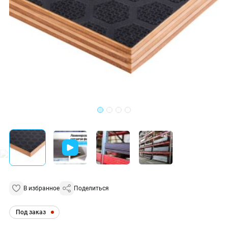
В избранное
Поделиться
Под заказ