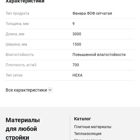
Характеристики
Тип продукта
Фанера ФОФ сетчатая
Толщина, мм
9
Длина, мм
3000
Ширина, мм
1500
Влагостойкость
Повышенной влагостойкости
Плотность, кг/м3
700
Тип сетки
HEXA
Все характеристики
Материалы
Каталог
Плитные материалы
для любой
Теплоизоляция
стройки