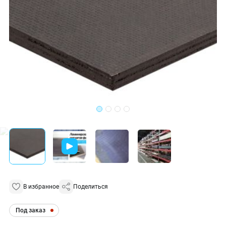
В избранное
Поделиться
Под заказ