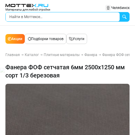
Челябинск
Материалы для любой стройки
Акции
Подборки товаров
Услуги
Главная
Каталог
Плитные материалы
Фанера
Фанера ФОФ сетча
Фанера ФОФ сетчатая 6мм 2500х1250 мм
сорт 1/3 березовая