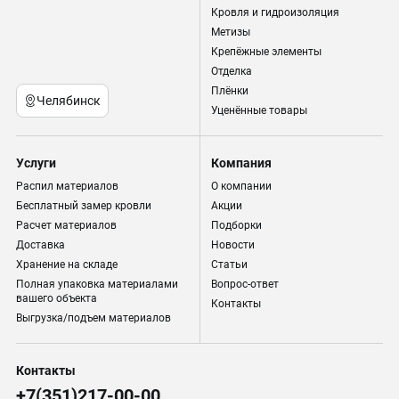
Кровля и гидроизоляция
Метизы
Крепёжные элементы
Отделка
Плёнки
Челябинск
Уценённые товары
Услуги
Компания
Распил материалов
О компании
Бесплатный замер кровли
Акции
Расчет материалов
Подборки
Доставка
Новости
Хранение на складе
Статьи
Полная упаковка материалами
Вопрос-ответ
вашего объекта
Контакты
Выгрузка/подъем материалов
Контакты
+7(351)217-00-00