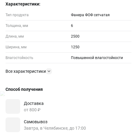
Характеристики:
Тип продукта
Фанера ФОФ сетчатая
Толщина, мм
6
Длина, мм
2500
Ширина, мм
1250
Влагостойкость
Повышенной влагостойкости
Все характеристики
Способ получения
Доставка
от 800 ₽
Самовывоз
Завтра, в Челябинске, до 17:00