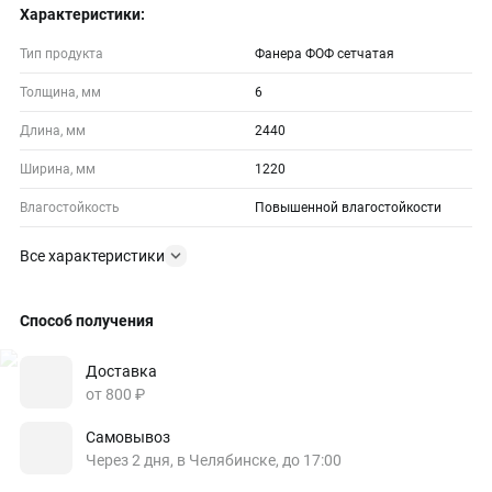
Характеристики:
Тип продукта
Фанера ФОФ сетчатая
Толщина, мм
6
Длина, мм
2440
Ширина, мм
1220
Влагостойкость
Повышенной влагостойкости
Все характеристики
Способ получения
Доставка
от 800 ₽
Самовывоз
Через 2 дня, в Челябинске, до 17:00