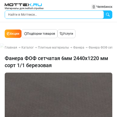
Челябинск
Материалы для любой стройки
Акции
Подборки товаров
Услуги
Главная
Каталог
Плитные материалы
Фанера
Фанера ФОФ сетча
Фанера ФОФ сетчатая 6мм 2440х1220 мм
сорт 1/1 березовая