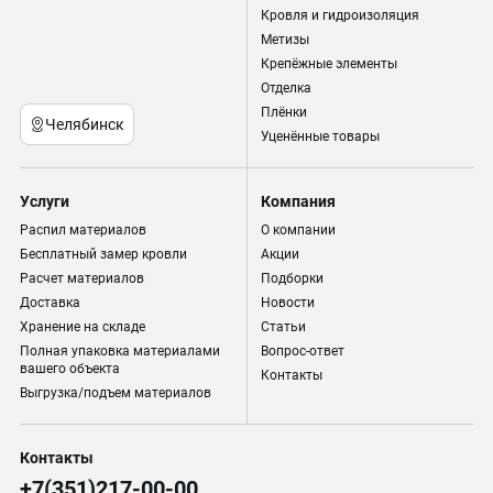
Кровля и гидроизоляция
Метизы
Крепёжные элементы
Отделка
Плёнки
Челябинск
Уценённые товары
Услуги
Компания
Распил материалов
О компании
Бесплатный замер кровли
Акции
Расчет материалов
Подборки
Доставка
Новости
Хранение на складе
Статьи
Полная упаковка материалами
Вопрос-ответ
вашего объекта
Контакты
Выгрузка/подъем материалов
Контакты
+7(351)217-00-00