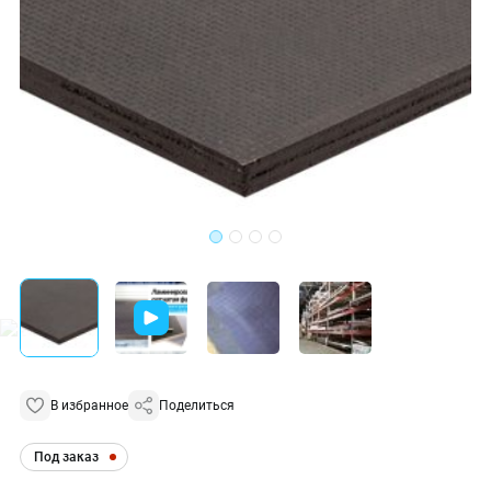
В избранное
Поделиться
Под заказ