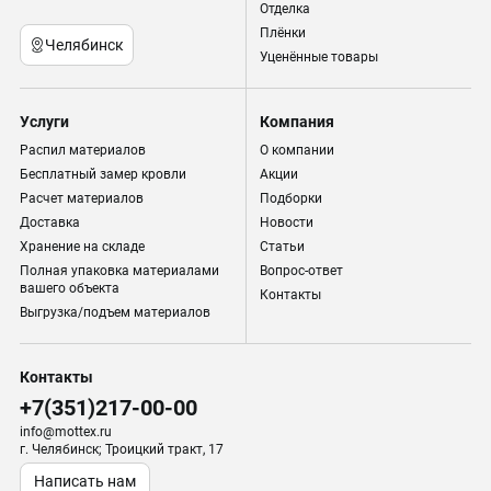
Отделка
Плёнки
Челябинск
Уценённые товары
Услуги
Компания
Распил материалов
О компании
Бесплатный замер кровли
Акции
Расчет материалов
Подборки
Доставка
Новости
Хранение на складе
Статьи
Полная упаковка материалами
Вопрос-ответ
вашего объекта
Контакты
Выгрузка/подъем материалов
Контакты
+7(351)217-00-00
info@mottex.ru
г. Челябинск; Троицкий тракт, 17
Написать нам