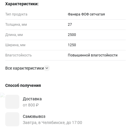
Характеристики:
Тип продукта
Фанера ФОФ сетчатая
Толщина, мм
27
Длина, мм
2500
Ширина, мм
1250
Влагостойкость
Повышенной влагостойкости
Все характеристики
Способ получения
Доставка
от 800 ₽
Самовывоз
Завтра, в Челябинске, до 17:00