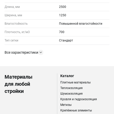
Длина, мм
2500
Ширина, мм
1250
Влагостойкость
Повышенной влагостойкости
Плотность, кг/м3
700
Тип сетки
Стандарт
Все характеристики
Материалы
Каталог
Плитные материалы
для любой
Теплоизоляция
стройки
Шумоизоляция
Кровля и гидроизоляция
Метизы
Крепёжные элементы