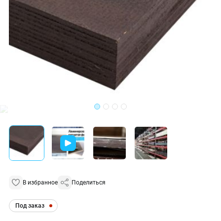
В избранное
Поделиться
Под заказ