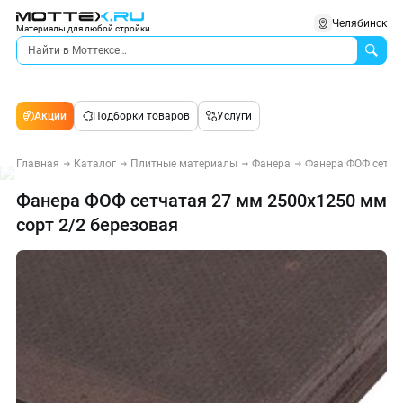
Челябинск
Материалы для любой стройки
Акции
Подборки товаров
Услуги
Главная
Каталог
Плитные материалы
Фанера
Фанера ФОФ сетча
Фанера ФОФ сетчатая 27 мм 2500х1250 мм
сорт 2/2 березовая