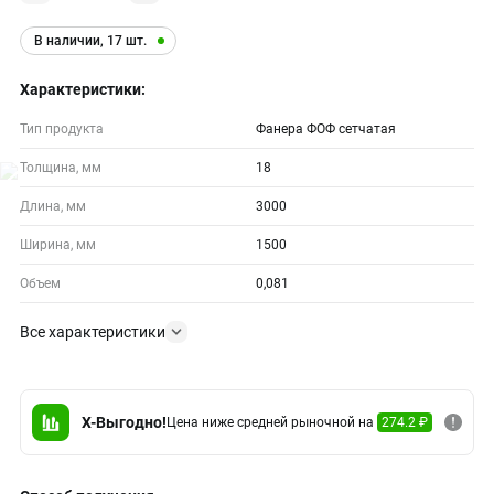
В наличии, 17 шт.
Характеристики:
Тип продукта
Фанера ФОФ сетчатая
Толщина, мм
18
Длина, мм
3000
Ширина, мм
1500
Объем
0,081
Все характеристики
X-Выгодно!
Цена ниже средней рыночной на
274.2 ₽