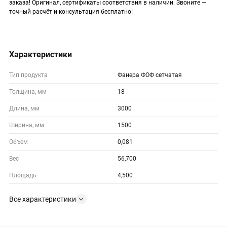
заказа! Оригинал, сертификаты соответствия в наличии. Звоните —
точный расчёт и консультация бесплатно!
Характеристики
Тип продукта
Фанера ФОФ сетчатая
Толщина, мм
18
Длина, мм
3000
Ширина, мм
1500
Объем
0,081
Вес
56,700
Площадь
4,500
Все характеристики