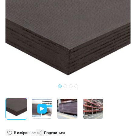
В избранное
Поделиться