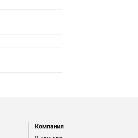
Компания
О компании