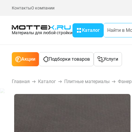
Контакты
О компании
Каталог
Материалы для любой стройки
Акции
Подборки товаров
Услуги
Главная
Каталог
Плитные материалы
Фанер