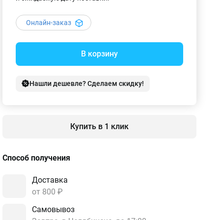
Онлайн-заказ
В корзину
Нашли дешевле? Сделаем скидку!
Купить в 1 клик
Способ получения
Доставка
от 800 ₽
Самовывоз