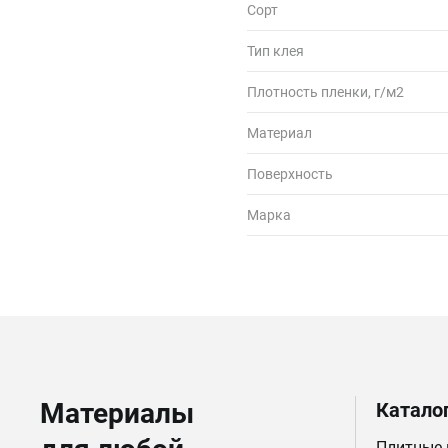
Сорт
Тип клея
Плотность пленки, г/м2
Материал
Поверхность
Марка
Материалы
Катало
Плитные