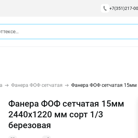
+7(351)217-00
а
Фанера ФОФ сетчатая
Фанера ФОФ сетчатая 15мм 
Фанера ФОФ сетчатая 15мм
2440х1220 мм сорт 1/3
березовая