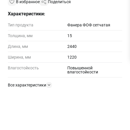
В избранное
Поделиться
Характеристики:
Тип продукта
Фанера ФОФ сетчатая
Толщина, мм
15
Длина, мм
2440
Ширина, мм
1220
Влагостойкость
Повышенной
влагостойкости
Все характеристики