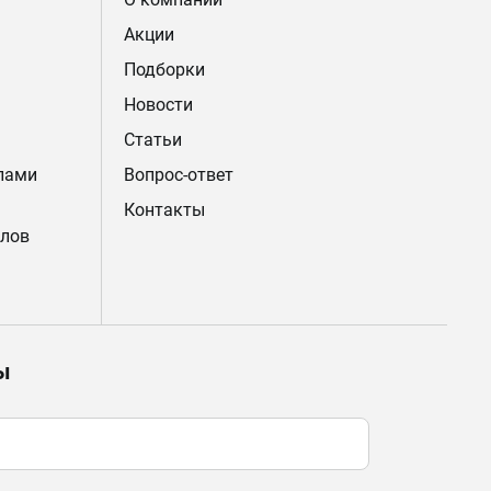
Акции
Подборки
Новости
Статьи
лами
Вопрос-ответ
Контакты
лов
ы