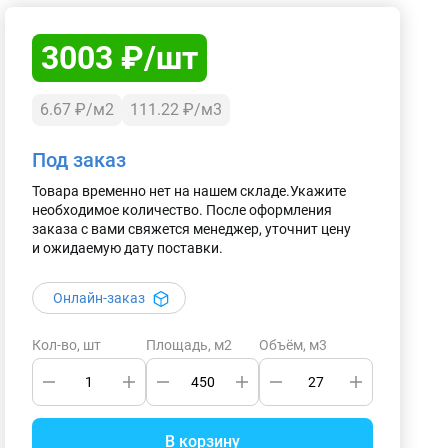
3003 ₽/шт
6.67 ₽/м2
111.22 ₽/м3
Под заказ
Товара временно нет на нашем складе.Укажите
необходимое количество. После оформления
заказа с вами свяжется менеджер, уточнит цену
и ожидаемую дату поставки.
Онлайн-заказ
Кол-во, шт
Площадь, м2
Объём, м3
В корзину