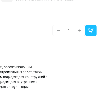
/м², обеспечивающим
 строительных работ, таких
м подходят для конструкций с
ходит для внутренних и
. Для консультации