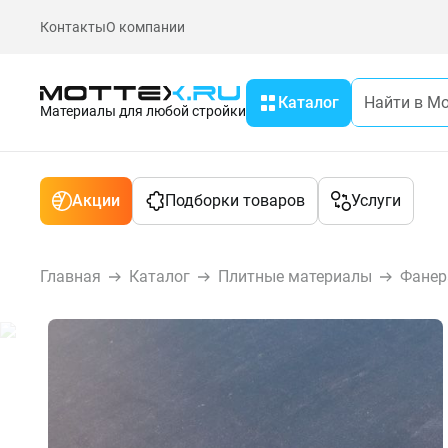
Контакты
О компании
Каталог
Материалы для любой стройки
Акции
Подборки товаров
Услуги
Главная
Каталог
Плитные материалы
Фанер