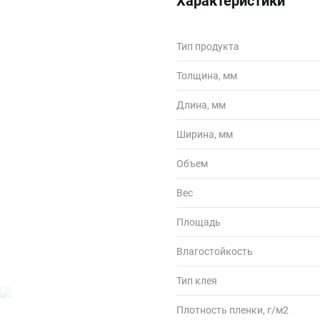
Характеристики
Тип продукта
Толщина, мм
Длина, мм
Ширина, мм
Объем
Вес
Площадь
Влагостойкость
Тип клея
Плотность пленки, г/м2