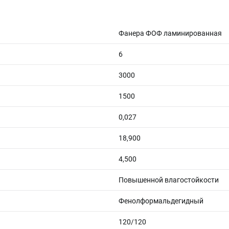
Фанера ФОФ ламинированная
6
3000
1500
0,027
18,900
4,500
Повышенной влагостойкости
Фенолформальдегидный
120/120