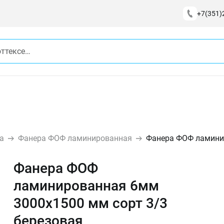
+7(351)
а
Фанера ФОФ ламинированная
Фанера ФОФ ламинир
Фанера ФОФ
ламинированная 6мм
3000х1500 мм сорт 3/3
березовая