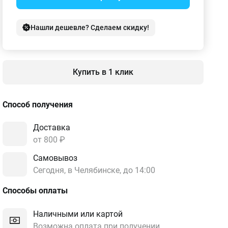
Нашли дешевле? Сделаем скидку!
Купить в 1 клик
Способ получения
Доставка
от 800 ₽
Самовывоз
Сегодня, в Челябинске, до 14:00
Способы оплаты
Наличными или картой
Возможна оплата при получении