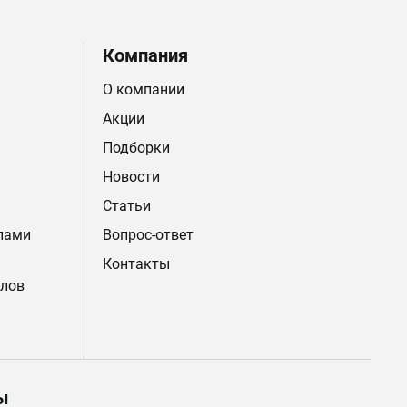
Компания
О компании
Акции
Подборки
Новости
Статьи
лами
Вопрос-ответ
Контакты
лов
ы