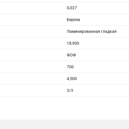
0,027
Береза
Ламинированная гладкая
18,900
ФОФ
700
4,500
3/3