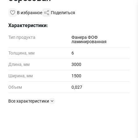
В избранное
Поделиться
Характеристики:
Тип продукта
Фанера ФОФ
ламинированная
Толщина, мм
6
Длина, мм
3000
Ширина, мм
1500
Объем
0,027
Все характеристики