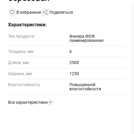
В избранное
Поделиться
Характеристики:
Тип продукта
Фанера ФОФ
ламинированная
Толщина, мм
6
Длина, мм
2500
Ширина, мм
1250
Влагостойкость
Повышенной
влагостойкости
Все характеристики