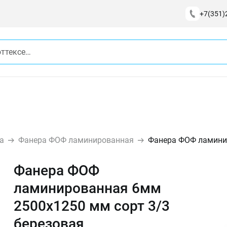
+7(351)
а
Фанера ФОФ ламинированная
Фанера ФОФ ламинир
Фанера ФОФ
ламинированная 6мм
2500х1250 мм сорт 3/3
березовая