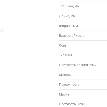
Толщина, мм
Длина, мм
Ширина, мм
Влагостойкость
Сорт
Тип клея
Плотность пленки, г/м2
Материал
Поверхность
Марка
Плотность, кг/м3