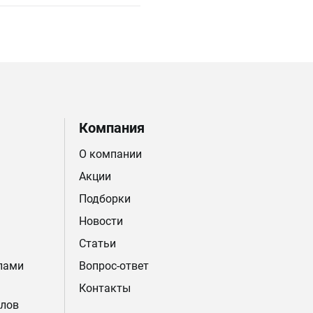
Компания
О компании
Акции
Подборки
Новости
Статьи
лами
Вопрос-ответ
Контакты
лов