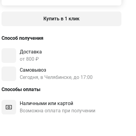
Купить в 1 клик
Способ получения
Доставка
от 800 ₽
Самовывоз
Сегодня, в Челябинске, до 17:00
Способы оплаты
Наличными или картой
Возможна оплата при получении