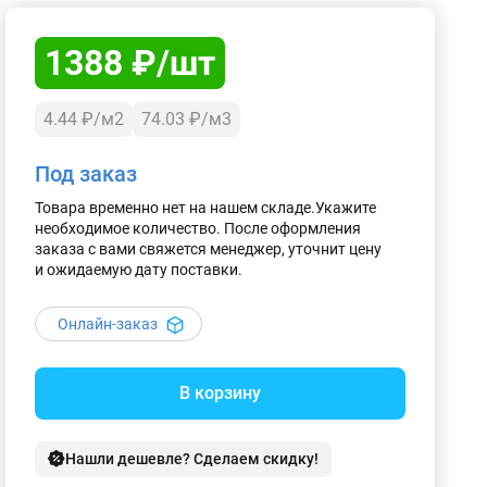
1388 ₽/шт
4.44 ₽/м2
74.03 ₽/м3
Под заказ
Товара временно нет на нашем складе.Укажите
необходимое количество. После оформления
заказа с вами свяжется менеджер, уточнит цену
и ожидаемую дату поставки.
Онлайн-заказ
В корзину
Нашли дешевле? Сделаем скидку!