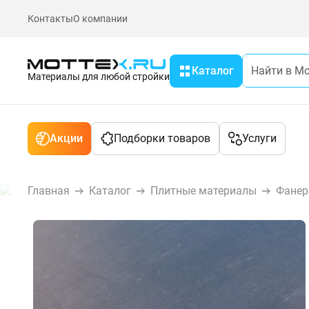
Контакты
О компании
Каталог
Материалы для любой стройки
Акции
Подборки товаров
Услуги
Главная
Каталог
Плитные материалы
Фанер