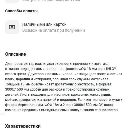
Способы оплаты
Наличными или картой
Возможна оплата при получении
Описание
Для проектов, где важны долговечность, прочность и эстетика,
отлично подходит ламинированная фанера ФОФ 18 мм сорт II/II GY
серого цвета. Двустороннее ламинирование защищает поверхность от
влаги, царапин и истирания, повышая срок службы материала.
Толщина 18 мм обеспечивает достаточную жёсткость, а формат
3000х1500 мм удобен для раскроя и транспортировки крупных
деталей. Листы подходят для настилов, каркасных конструкций,
мебели, декоративных панелей и поддонов. Если вы планируете купить
фанера березовая лам. ФОФ 18мм 2 сорт 3000х1500 мм GY, наша
компания предложит выгодные цены и консультацию специалистов.
Характеристики