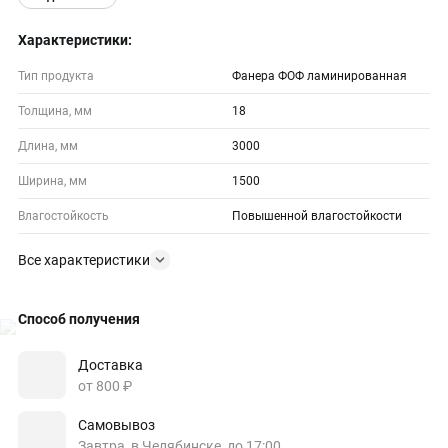
Характеристики:
Тип продукта
Фанера ФОФ ламинированная
Толщина, мм
18
Длина, мм
3000
Ширина, мм
1500
Влагостойкость
Повышенной влагостойкости
Все характеристики
Способ получения
Доставка
от 800 ₽
Самовывоз
Завтра, в Челябинске, до 17:00