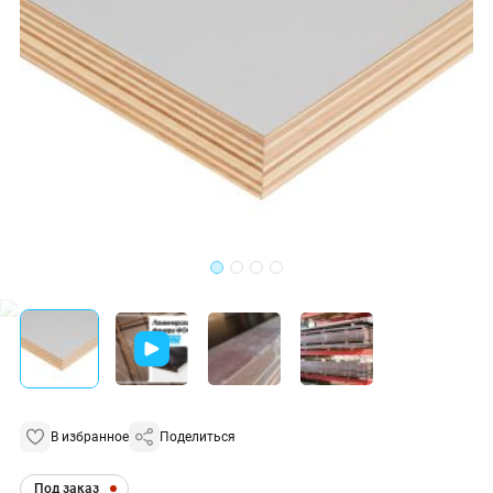
В избранное
Поделиться
Под заказ