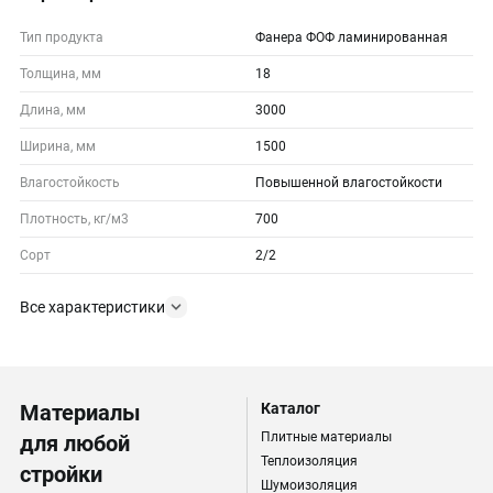
Тип продукта
Фанера ФОФ ламинированная
Толщина, мм
18
Длина, мм
3000
Ширина, мм
1500
Влагостойкость
Повышенной влагостойкости
Плотность, кг/м3
700
Сорт
2/2
Все характеристики
Материалы
Каталог
Плитные материалы
для любой
Теплоизоляция
стройки
Шумоизоляция