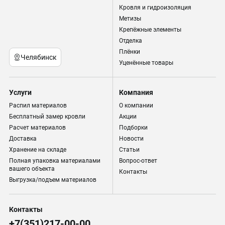
Кровля и гидроизоляция
Метизы
Крепёжные элементы
Отделка
Плёнки
Челябинск
Уценённые товары
Услуги
Компания
Распил материалов
О компании
Бесплатный замер кровли
Акции
Расчет материалов
Подборки
Доставка
Новости
Хранение на складе
Статьи
Полная упаковка материалами
Вопрос-ответ
вашего объекта
Контакты
Выгрузка/подъем материалов
Контакты
+7(351)217-00-00