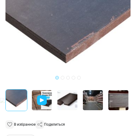
В избранное
Поделиться