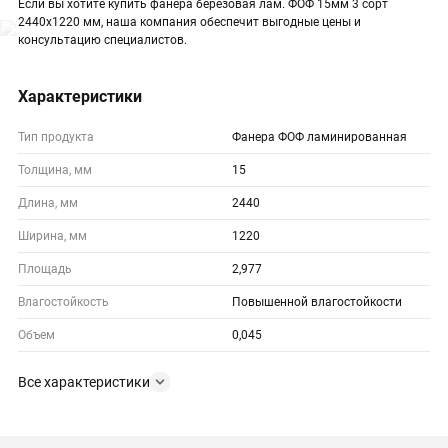
Если вы хотите купить фанера березовая лам. ФОФ 15мм 3 сорт
2440х1220 мм, наша компания обеспечит выгодные цены и
консультацию специалистов.
Характеристики
Тип продукта
Фанера ФОФ ламинированная
Толщина, мм
15
Длина, мм
2440
Ширина, мм
1220
Площадь
2,977
Влагостойкость
Повышенной влагостойкости
Объем
0,045
Все характеристики