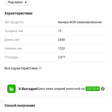
Под заказ
Характеристики:
Тип продукта
Фанера ФОФ ламинированная
Толщина, мм
15
Длина, мм
2440
Ширина, мм
1220
Площадь
2,977
Все характеристики
X-Выгодно!
Цена ниже средней рыночной на
102.92 ₽
Способ получения