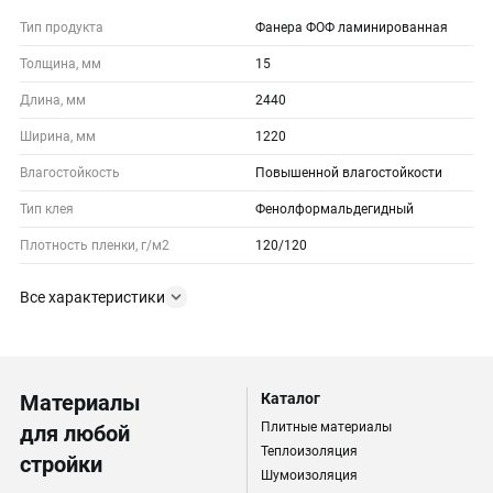
Тип продукта
Фанера ФОФ ламинированная
Толщина, мм
15
Длина, мм
2440
Ширина, мм
1220
Влагостойкость
Повышенной влагостойкости
Тип клея
Фенолформальдегидный
Плотность пленки, г/м2
120/120
Все характеристики
Материалы
Каталог
Плитные материалы
для любой
Теплоизоляция
стройки
Шумоизоляция