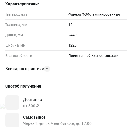
Характеристики:
Тип продукта
Фанера ФОФ ламинированная
Толщина, мм
15
Длина, мм
2440
Ширина, мм
1220
Влагостойкость
Повышенной влагостойкости
Все характеристики
Способ получения
Доставка
от 800 ₽
Самовывоз
Через 2 дня, в Челябинске, до 17:00