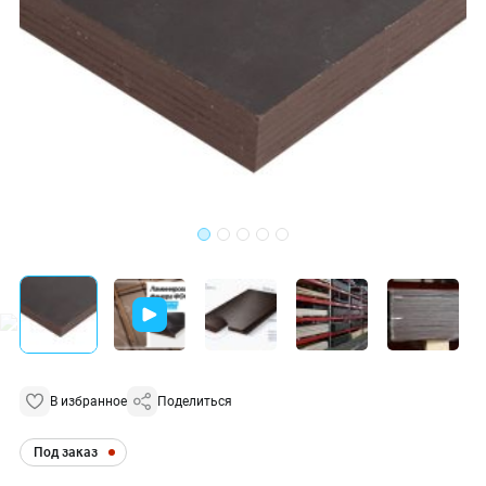
В избранное
Поделиться
Под заказ