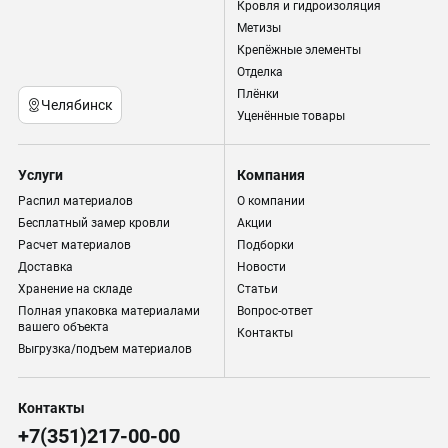
Кровля и гидроизоляция
Метизы
Крепёжные элементы
Отделка
Плёнки
Челябинск
Уценённые товары
Услуги
Компания
Распил материалов
О компании
Бесплатный замер кровли
Акции
Расчет материалов
Подборки
Доставка
Новости
Хранение на складе
Статьи
Полная упаковка материалами
Вопрос-ответ
вашего объекта
Контакты
Выгрузка/подъем материалов
Контакты
+7(351)217-00-00