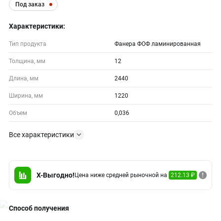
Под заказ
Характеристики:
Тип продукта
Фанера ФОФ ламинированная
Толщина, мм
12
Длина, мм
2440
Ширина, мм
1220
Объем
0,036
Все характеристики
X-Выгодно!
Цена ниже средней рыночной на
212.13 ₽
Способ получения