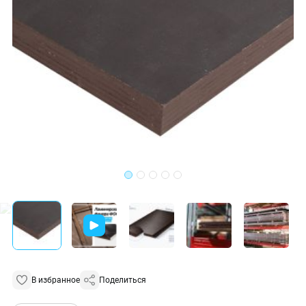
В избранное
Поделиться