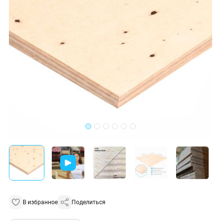
В избранное
Поделиться