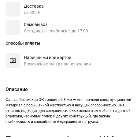
Доставка
от 800 ₽
Самовывоз
Сегодня, в Челябинске, до 17:00
Способы оплаты
Наличными или картой
Возможна оплата при получении
Описание
Фанера березовая ФК толщиной 8 мм — это прочный конструкционный
материал с повышенной жесткостью и несущей способностью. Она
отлично подходит для создания силовых элементов мебели, надежной
опалубки, черновых полов и других конструкций, где важна
стабильность и способность выдерживать нагрузки.