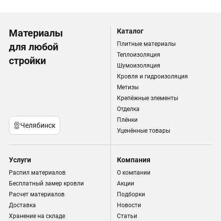
Материалы
Каталог
Плитные материалы
для любой
Теплоизоляция
стройки
Шумоизоляция
Кровля и гидроизоляция
Метизы
Крепёжные элементы
Отделка
Плёнки
Челябинск
Уценённые товары
Услуги
Компания
Распил материалов
О компании
Бесплатный замер кровли
Акции
Расчет материалов
Подборки
Доставка
Новости
Хранение на складе
Статьи