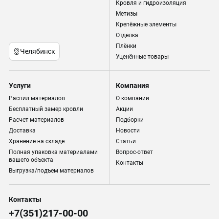
Кровля и гидроизоляция
Метизы
Крепёжные элементы
Отделка
Плёнки
Челябинск
Уценённые товары
Услуги
Компания
Распил материалов
О компании
Бесплатный замер кровли
Акции
Расчет материалов
Подборки
Доставка
Новости
Хранение на складе
Статьи
Полная упаковка материалами
Вопрос-ответ
вашего объекта
Контакты
Выгрузка/подъем материалов
Контакты
+7(351)217-00-00