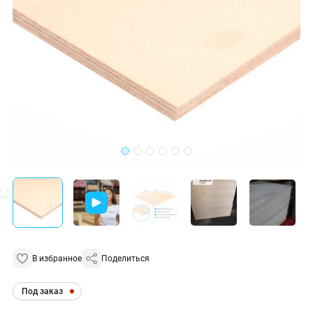
В избранное
Поделиться
Под заказ