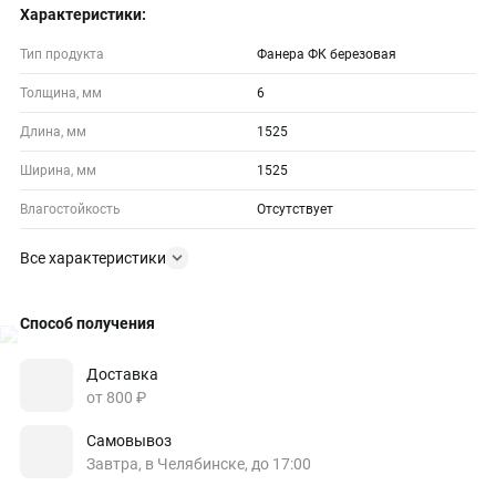
Характеристики:
Тип продукта
Фанера ФК березовая
Толщина, мм
6
Длина, мм
1525
Ширина, мм
1525
Влагостойкость
Отсутствует
Все характеристики
Способ получения
Доставка
от 800 ₽
Самовывоз
Завтра, в Челябинске, до 17:00