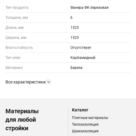
Тип продукта
Фанера ФК березовая
Толщина, мм
6
Длина, мм
1525
Ширина, мм
1525
Влагостойкость
Отсутствует
Тип клея
Карбамидный
Материал
Береза
Все характеристики
Материалы
Каталог
Плитные материалы
для любой
Теплоизоляция
стройки
Шумоизоляция