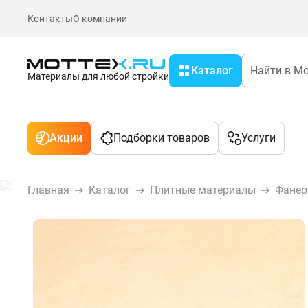
Контакты
О компании
Каталог
Материалы для любой стройки
Акции
Подборки товаров
Услуги
Главная
Каталог
Плитные материалы
Фанер