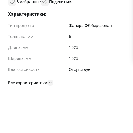
В избранное
Поделиться
Характеристики:
Тип продукта
Фанера ФК березовая
Толщина, мм
6
Длина, мм
1525
Ширина, мм
1525
Влагостойкость
Отсутствует
Все характеристики