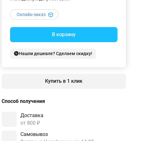
Онлайн-заказ
В корзину
Нашли дешевле? Сделаем скидку!
Купить в 1 клик
Способ получения
Доставка
от 800 ₽
Самовывоз