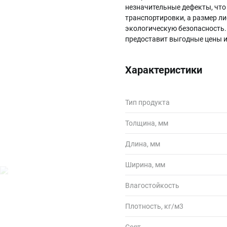
незначительные дефекты, что
транспортировки, а размер л
экологическую безопасность.
предоставит выгодные цены и
Характеристики
Тип продукта
Толщина, мм
Длина, мм
Ширина, мм
Влагостойкость
Плотность, кг/м3