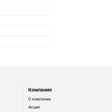
Компания
О компании
Акции