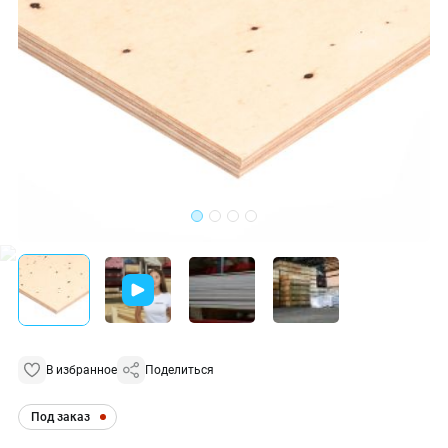
В избранное
Поделиться
Под заказ