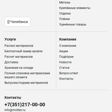
Метизы
Крепёжные элементы
Отделка
Плёнки
Челябинск
Уценённые товары
Услуги
Компания
Распил материалов
О компании
Бесплатный замер кровли
Акции
Расчет материалов
Подборки
Доставка
Новости
Хранение на складе
Статьи
Полная упаковка материалами
Вопрос-ответ
вашего объекта
Контакты
Выгрузка/подъем материалов
Контакты
+7(351)217-00-00
info@mottex.ru