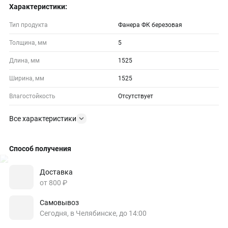
Характеристики:
Тип продукта
Фанера ФК березовая
Толщина, мм
5
Длина, мм
1525
Ширина, мм
1525
Влагостойкость
Отсутствует
Все характеристики
Способ получения
Доставка
от 800 ₽
Самовывоз
Сегодня, в Челябинске, до 14:00