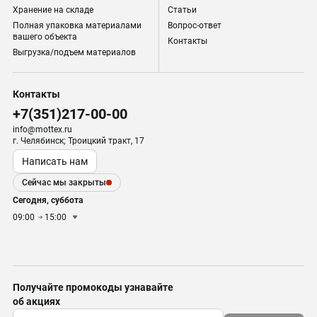
Хранение на складе
Статьи
Полная упаковка материалами
Вопрос-ответ
вашего объекта
Контакты
Выгрузка/подъем материалов
Контакты
+7(351)217-00-00
info@mottex.ru
г. Челябинск; Троицкий тракт, 17
Написать нам
Сейчас мы закрыты
Сегодня, суббота
09:00
15:00
Получайте промокоды узнавайте
об акциях