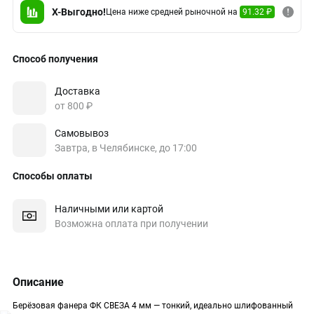
X-Выгодно!
Цена ниже средней рыночной на
91.32 ₽
Способ получения
Доставка
от 800 ₽
Самовывоз
Завтра, в Челябинске, до 17:00
Способы оплаты
Наличными или картой
Возможна оплата при получении
Описание
Берёзовая фанера ФК СВЕЗА 4 мм — тонкий, идеально шлифованный