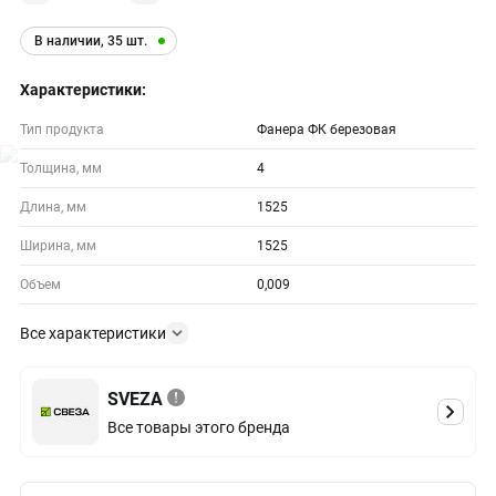
В наличии, 35 шт.
Характеристики:
Тип продукта
Фанера ФК березовая
Толщина, мм
4
Длина, мм
1525
Ширина, мм
1525
Объем
0,009
Все характеристики
SVEZA
Все товары этого бренда