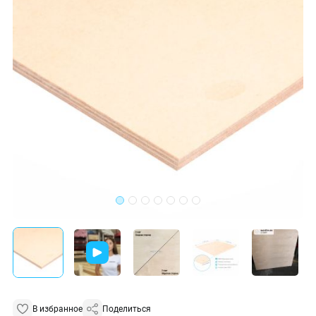
В избранное
Поделиться