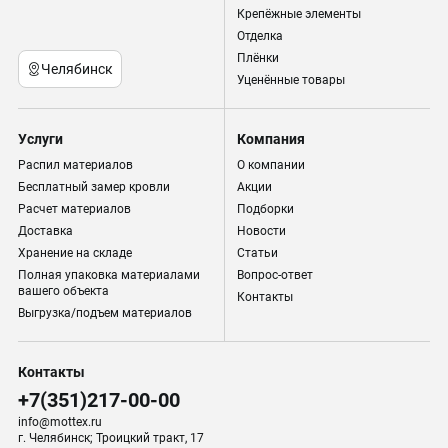
Крепёжные элементы
Отделка
Плёнки
Челябинск
Уценённые товары
Услуги
Компания
Распил материалов
О компании
Бесплатный замер кровли
Акции
Расчет материалов
Подборки
Доставка
Новости
Хранение на складе
Статьи
Полная упаковка материалами
Вопрос-ответ
вашего объекта
Контакты
Выгрузка/подъем материалов
Контакты
+7(351)217-00-00
info@mottex.ru
г. Челябинск; Троицкий тракт, 17