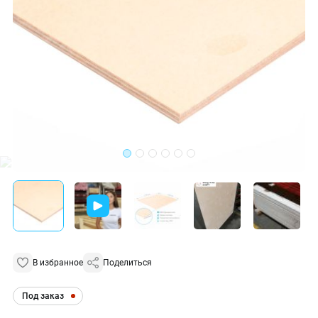
В избранное
Поделиться
Под заказ