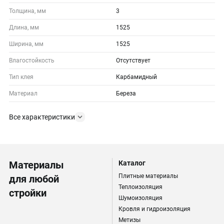
Толщина, мм
3
Длина, мм
1525
Ширина, мм
1525
Влагостойкость
Отсутствует
Тип клея
Карбамидный
Материал
Береза
Все характеристики
Материалы
Каталог
Плитные материалы
для любой
Теплоизоляция
стройки
Шумоизоляция
Кровля и гидроизоляция
Метизы