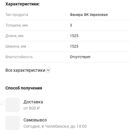
Характеристики:
Тип продукта
Фанера ФК березовая
Толщина, мм
3
Длина, мм
1525
Ширина, мм
1525
Влагостойкость
Отсутствует
Все характеристики
Способ получения
Доставка
от 800 ₽
Самовывоз
Сегодня, в Челябинске, до 14:00