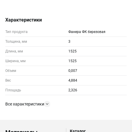
Характеристики
Тип продукта
Фанера ФК березовая
Толщина, мм
3
Длина, мм
1525
Ширина, мм
1525
Объем
0,007
Вес
4,884
Площадь
2,326
Все характеристики
Каталог