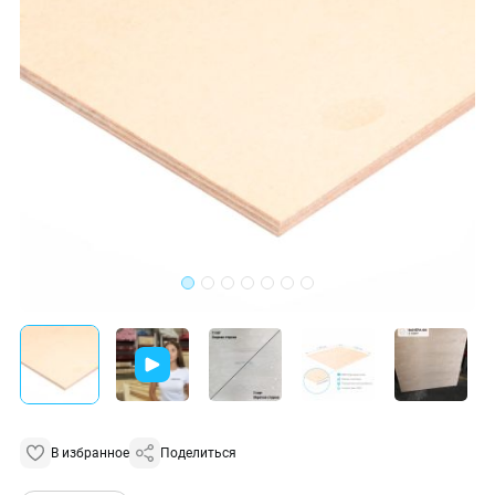
В избранное
Поделиться