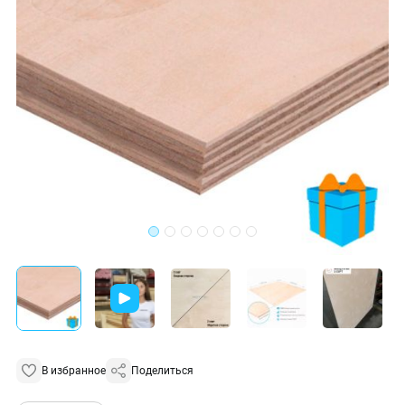
В избранное
Поделиться