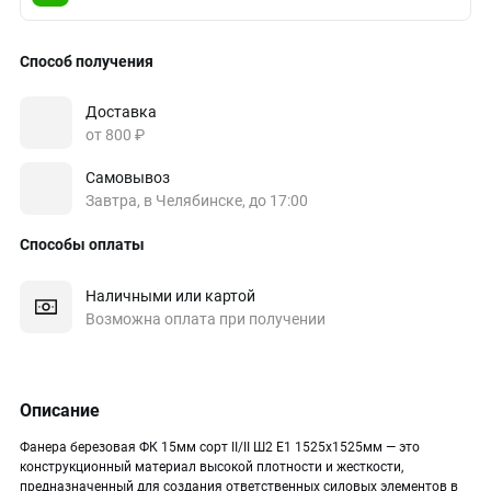
Способ получения
Доставка
от 800 ₽
Самовывоз
Завтра, в Челябинске, до 17:00
Способы оплаты
Наличными или картой
Возможна оплата при получении
Описание
Фанера березовая ФК 15мм сорт II/II Ш2 Е1 1525х1525мм — это
конструкционный материал высокой плотности и жесткости,
предназначенный для создания ответственных силовых элементов в