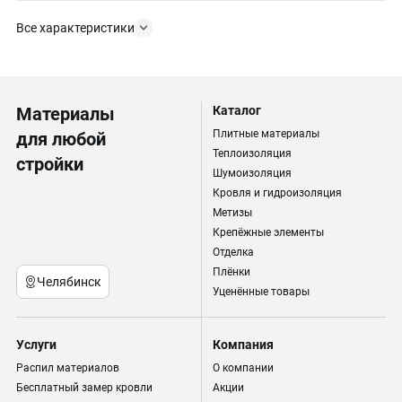
Все характеристики
Материалы
Каталог
Плитные материалы
для любой
Теплоизоляция
стройки
Шумоизоляция
Кровля и гидроизоляция
Метизы
Крепёжные элементы
Отделка
Плёнки
Челябинск
Уценённые товары
Услуги
Компания
Распил материалов
О компании
Бесплатный замер кровли
Акции