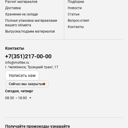
Расчет материалов
Подборки
Доставка
Новости
Хранение на складе
Статьи
Полная упаковка материалами
Вопрос-ответ
вашего объекта
Контакты
Выгрузка/подъем материалов
Контакты
+7(351)217-00-00
info@mottex.ru
г. Челябинск; Троицкий тракт, 17
Написать нам
Сейчас мы закрыты
Сегодня, четверг
08:30
18:00
Получайте промокоды узнавайте