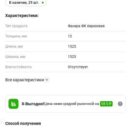
В наличии, 29 шт.
Характеристики:
Тип продукта
Фанера ФК березовая
Толщина, мм
12
Длина, мм
1525
Ширина, мм
1525
Влагостойкость
Отсутствует
Все характеристики
X-Выгодно!
Цена ниже средней рыночной на
58.5 ₽
Способ получения